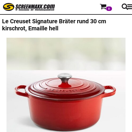
0
Le Creuset
Signature Bräter rund 30 cm
kirschrot, Emaille hell