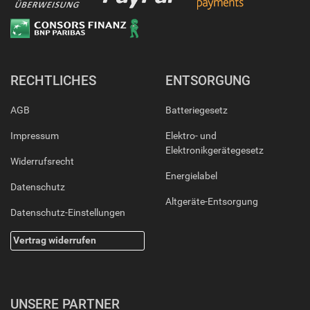
RECHTLICHES
ENTSORGUNG
AGB
Batteriegesetz
Impressum
Elektro- und
Elektronikgerätegesetz
Widerrufsrecht
Energielabel
Datenschutz
Altgeräte-Entsorgung
Datenschutz-Einstellungen
Vertrag widerrufen
UNSERE PARTNER