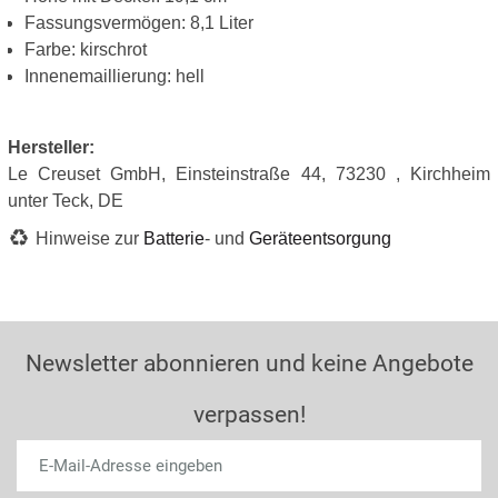
Fassungsvermögen: 8,1 Liter
Farbe: kirschrot
Innenemaillierung: hell
Hersteller:
Le Creuset GmbH, Einsteinstraße 44, 73230 , Kirchheim
unter Teck, DE
Hinweise zur
Batterie
- und
Geräteentsorgung
Newsletter abonnieren und keine Angebote
verpassen!