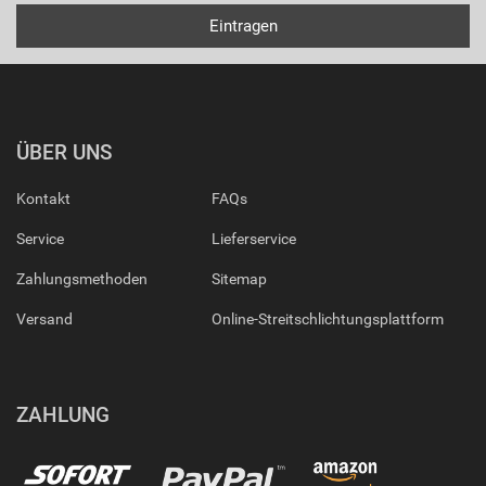
ÜBER UNS
Kontakt
FAQs
Service
Lieferservice
Zahlungsmethoden
Sitemap
Versand
Online-Streitschlichtungsplattform
ZAHLUNG