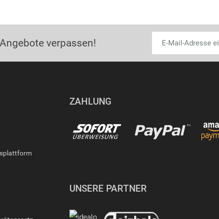
 Angebote verpassen!
ZAHLUNG
gsplattform
UNSERE PARTNER