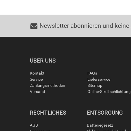
Newsletter abonnieren und keine
ÜBER UNS
Kontakt
FAQs
Service
Lieferservice
Zahlungsmethoden
Sitemap
Versand
Online-Streitschlichtun
RECHTLICHES
ENTSORGUNG
AGB
Batteriegesetz