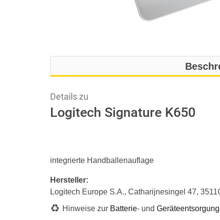
Beschr
Details zu
Logitech Signature K650
integrierte Handballenauflage
Hersteller:
Logitech Europe S.A., Catharijnesingel 47, 3511
Hinweise zur
Batterie
- und
Geräteentsorgung