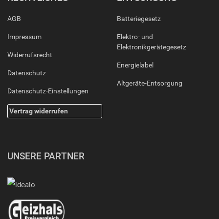
AGB
Batteriegesetz
Impressum
Elektro- und
Elektronikgerätegesetz
Widerrufsrecht
Energielabel
Datenschutz
Altgeräte-Entsorgung
Datenschutz-Einstellungen
Vertrag widerrufen
UNSERE PARTNER