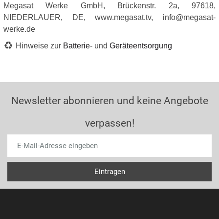
Megasat Werke GmbH, Brückenstr. 2a, 97618,
NIEDERLAUER, DE, www.megasat.tv, info@megasat-
werke.de
Hinweise zur
Batterie
- und
Geräteentsorgung
Newsletter abonnieren und keine Angebote
verpassen!