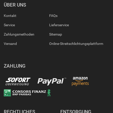
ÜBER UNS
Kontakt
FAQs
Service
Lieferservice
Zahlungsmethoden
Sitemap
Versand
Online-Streitschlichtungsplattform
ZAHLUNG
RECHTLICHES
ENTSORGUNG