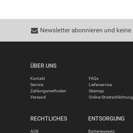
Newsletter abonnieren und keine
ÜBER UNS
Kontakt
FAQs
Service
Lieferservice
Zahlungsmethoden
Sitemap
Versand
Online-Streitschlichtun
RECHTLICHES
ENTSORGUNG
AGB
Batteriegesetz