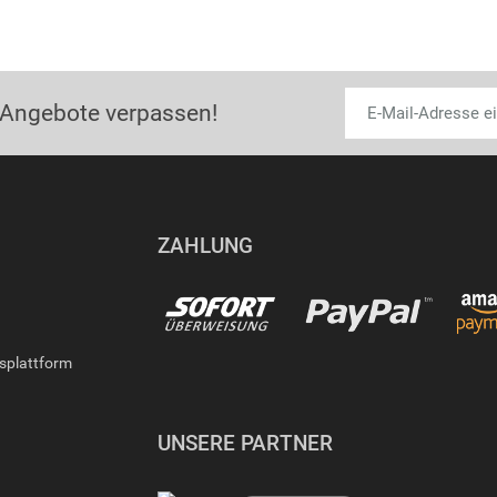
 Angebote verpassen!
ZAHLUNG
gsplattform
UNSERE PARTNER