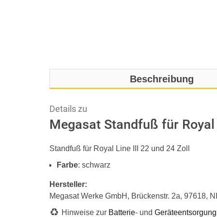
Beschreibung
Details zu
Megasat Standfuß für Royal L
Standfuß für Royal Line III 22 und 24 Zoll
Farbe
: schwarz
Hersteller:
Megasat Werke GmbH, Brückenstr. 2a, 97618,
Hinweise zur
Batterie
- und
Geräteentsorgung