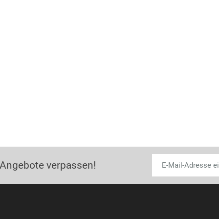
 Angebote verpassen!