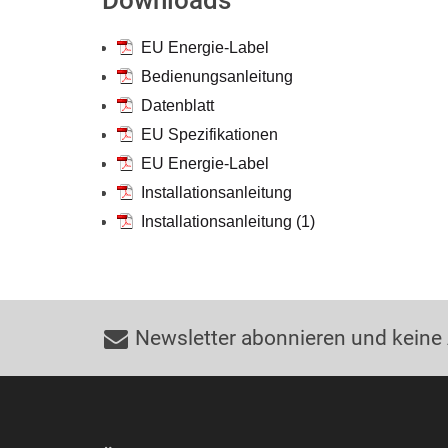
Downloads
EU Energie-Label
Bedienungsanleitung
Datenblatt
EU Spezifikationen
EU Energie-Label
Installationsanleitung
Installationsanleitung (1)
Newsletter abonnieren und keine