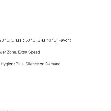
0 °C, Classic 60 °C, Glas 40 °C, Favorit
ower Zone, Extra Speed
 HygienePlus, Silence on Demand