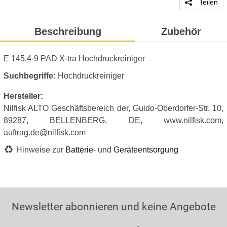
Teilen
Beschreibung
Zubehör
E 145.4-9 PAD X-tra Hochdruckreiniger
Suchbegriffe:
Hochdruckreiniger
Hersteller:
Nilfisk ALTO Geschäftsbereich der, Guido-Oberdorfer-Str. 10,
89287, BELLENBERG, DE, www.nilfisk.com,
auftrag.de@nilfisk.com
Hinweise zur
Batterie
- und
Geräteentsorgung
Newsletter abonnieren und keine Angebote