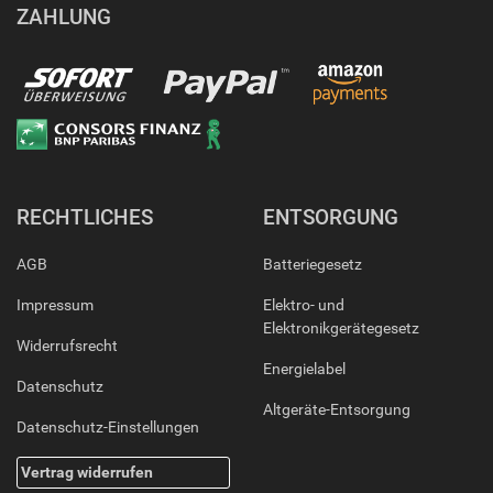
ZAHLUNG
RECHTLICHES
ENTSORGUNG
AGB
Batteriegesetz
Impressum
Elektro- und
Elektronikgerätegesetz
Widerrufsrecht
Energielabel
Datenschutz
Altgeräte-Entsorgung
Datenschutz-Einstellungen
Vertrag widerrufen