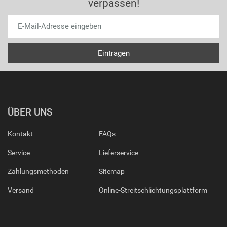
verpassen!
ÜBER UNS
Kontakt
FAQs
Service
Lieferservice
Zahlungsmethoden
Sitemap
Versand
Online-Streitschlichtungsplattform