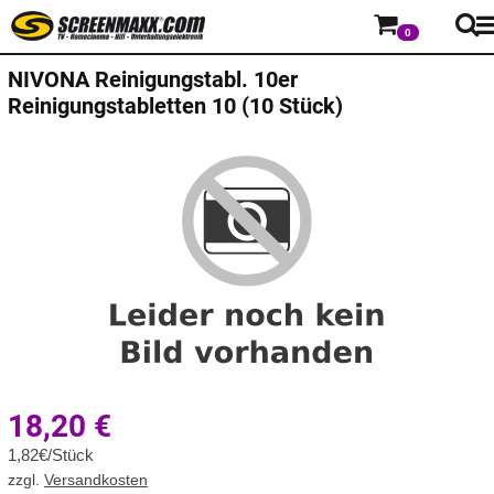
0
NIVONA Reinigungstabl. 10er
Reinigungstabletten 10 (10 Stück)
18,20
€
1,82€/Stück
zzgl.
Versandkosten