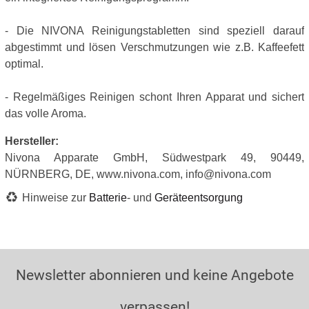
- Die NIVONA Reinigungstabletten sind speziell darauf
abgestimmt und lösen Verschmutzungen wie z.B. Kaffeefett
optimal.
- Regelmäßiges Reinigen schont Ihren Apparat und sichert
das volle Aroma.
Hersteller:
Nivona Apparate GmbH, Südwestpark 49, 90449,
NÜRNBERG, DE, www.nivona.com, info@nivona.com
Hinweise zur
Batterie
- und
Geräteentsorgung
Newsletter abonnieren und keine Angebote
verpassen!