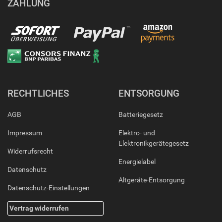
ZAHLUNG
RECHTLICHES
ENTSORGUNG
AGB
Batteriegesetz
Impressum
Elektro- und
Elektronikgerätegesetz
Widerrufsrecht
Energielabel
Datenschutz
Altgeräte-Entsorgung
Datenschutz-Einstellungen
Vertrag widerrufen