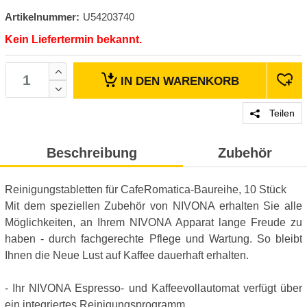
Artikelnummer:
U54203740
Kein Liefertermin bekannt.
IN DEN
WARENKORB
Teilen
Beschreibung
Zubehör
Reinigungstabletten für CafeRomatica-Baureihe, 10 Stück
Mit dem speziellen Zubehör von NIVONA erhalten Sie alle
Möglichkeiten, an Ihrem NIVONA Apparat lange Freude zu
haben - durch fachgerechte Pflege und Wartung. So bleibt
Ihnen die Neue Lust auf Kaffee dauerhaft erhalten.
- Ihr NIVONA Espresso- und Kaffeevollautomat verfügt über
ein integriertes Reinigungsprogramm.