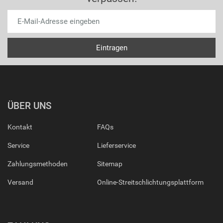
ÜBER UNS
Kontakt
FAQs
Service
Lieferservice
Zahlungsmethoden
Sitemap
Versand
Online-Streitschlichtungsplattform