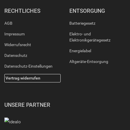
RECHTLICHES
ENTSORGUNG
AGB
Batteriegesetz
Impressum
Elektro- und
Elektronikgerätegesetz
Widerrufsrecht
Energielabel
Datenschutz
Altgeräte-Entsorgung
Datenschutz-Einstellungen
Vertrag widerrufen
UNSERE PARTNER