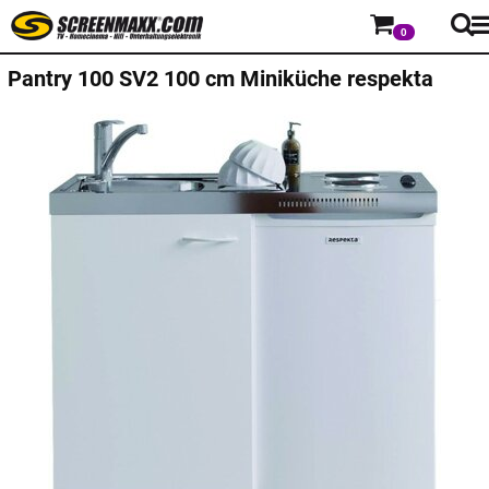
0
Pantry 100 SV2 100 cm Miniküche respekta