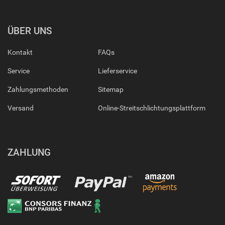
ÜBER UNS
Kontakt
FAQs
Service
Lieferservice
Zahlungsmethoden
Sitemap
Versand
Online-Streitschlichtungsplattform
ZAHLUNG