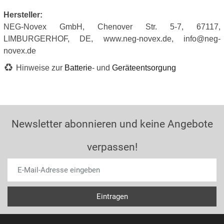
Hersteller:
NEG-Novex GmbH, Chenover Str. 5-7, 67117,
LIMBURGERHOF, DE, www.neg-novex.de, info@neg-
novex.de
Hinweise zur
Batterie
- und
Geräteentsorgung
Newsletter abonnieren und keine Angebote
verpassen!