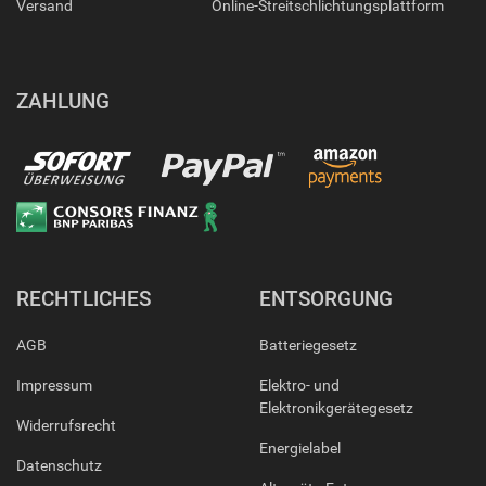
Versand
Online-Streitschlichtungsplattform
ZAHLUNG
RECHTLICHES
ENTSORGUNG
AGB
Batteriegesetz
Impressum
Elektro- und
Elektronikgerätegesetz
Widerrufsrecht
Energielabel
Datenschutz