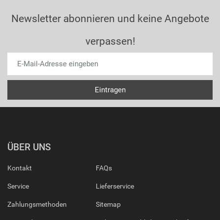
Newsletter abonnieren und keine Angebote
verpassen!
ÜBER UNS
Kontakt
FAQs
Service
Lieferservice
Zahlungsmethoden
Sitemap