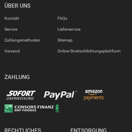
ÜBER UNS
Kontakt
FAQs
Service
Lieferservice
Zahlungsmethoden
Sitemap
Versand
Online-Streitschlichtungsplattform
ZAHLUNG
RECHTLICHES
ENTSORGUNG