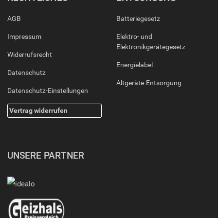
AGB
Batteriegesetz
Impressum
Elektro- und
Elektronikgerätegesetz
Widerrufsrecht
Energielabel
Datenschutz
Altgeräte-Entsorgung
Datenschutz-Einstellungen
Vertrag widerrufen
UNSERE PARTNER