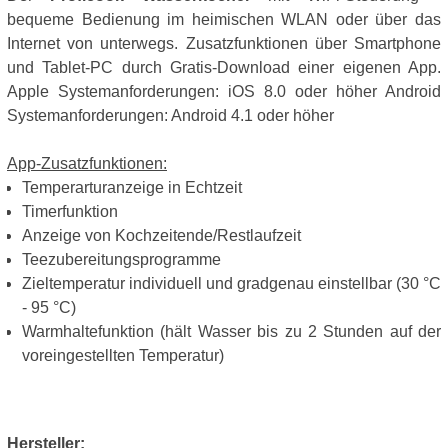
bequeme Bedienung im heimischen WLAN oder über das
Internet von unterwegs. Zusatzfunktionen über Smartphone
und Tablet-PC durch Gratis-Download einer eigenen App.
Apple Systemanforderungen: iOS 8.0 oder höher Android
Systemanforderungen: Android 4.1 oder höher
App-Zusatzfunktionen:
Temperarturanzeige in Echtzeit
Timerfunktion
Anzeige von Kochzeitende/Restlaufzeit
Teezubereitungsprogramme
Zieltemperatur individuell und gradgenau einstellbar (30 °C
- 95 °C)
Warmhaltefunktion (hält Wasser bis zu 2 Stunden auf der
voreingestellten Temperatur)
Hersteller: