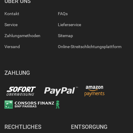
ÜBER UNS
Kontakt
FAQs
Service
Lieferservice
Zahlungsmethoden
Sitemap
Versand
Online-Streitschlichtungsplattform
ZAHLUNG
RECHTLICHES
ENTSORGUNG