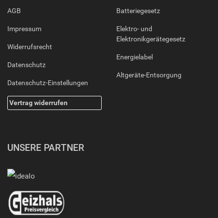
AGB
Batteriegesetz
Impressum
Elektro- und
Elektronikgerätegesetz
Widerrufsrecht
Energielabel
Datenschutz
Altgeräte-Entsorgung
Datenschutz-Einstellungen
Vertrag widerrufen
UNSERE PARTNER