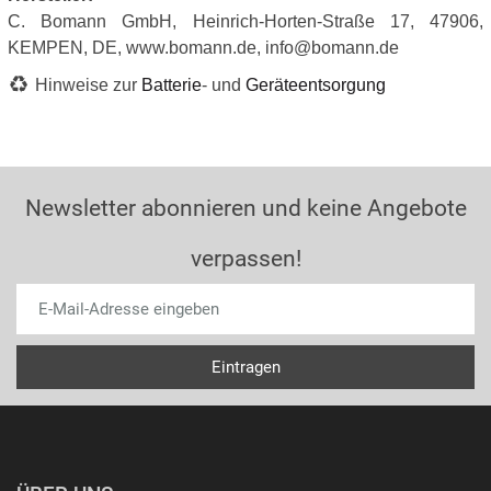
C. Bomann GmbH, Heinrich-Horten-Straße 17, 47906,
KEMPEN, DE, www.bomann.de, info@bomann.de
Hinweise zur
Batterie
- und
Geräteentsorgung
Newsletter abonnieren und keine Angebote
verpassen!