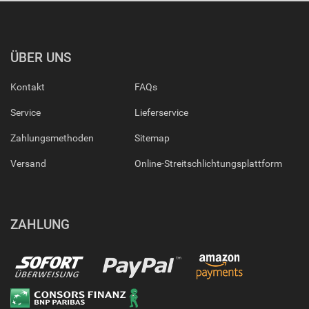
ÜBER UNS
Kontakt
FAQs
Service
Lieferservice
Zahlungsmethoden
Sitemap
Versand
Online-Streitschlichtungsplattform
ZAHLUNG