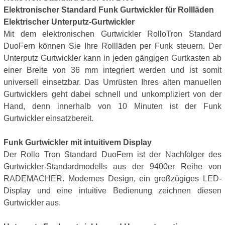
Elektronischer Standard Funk Gurtwickler für Rollläden
Elektrischer Unterputz-Gurtwickler
Mit dem elektronischen Gurtwickler RolloTron Standard
DuoFern können Sie Ihre Rollläden per Funk steuern. Der
Unterputz Gurtwickler kann in jeden gängigen Gurtkasten ab
einer Breite von 36 mm integriert werden und ist somit
universell einsetzbar. Das Umrüsten Ihres alten manuellen
Gurtwicklers geht dabei schnell und unkompliziert von der
Hand, denn innerhalb von 10 Minuten ist der Funk
Gurtwickler einsatzbereit.
Funk Gurtwickler mit intuitivem Display
Der Rollo Tron Standard DuoFern ist der Nachfolger des
Gurtwickler-Standardmodells aus der 9400er Reihe von
RADEMACHER. Modernes Design, ein großzügiges LED-
Display und eine intuitive Bedienung zeichnen diesen
Gurtwickler aus.