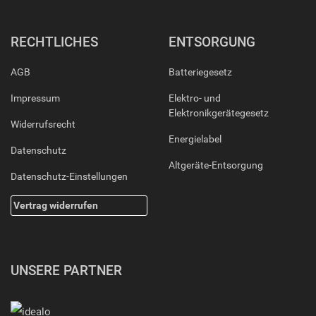
RECHTLICHES
ENTSORGUNG
AGB
Batteriegesetz
Impressum
Elektro- und
Elektronikgerätegesetz
Widerrufsrecht
Energielabel
Datenschutz
Altgeräte-Entsorgung
Datenschutz-Einstellungen
Vertrag widerrufen
UNSERE PARTNER