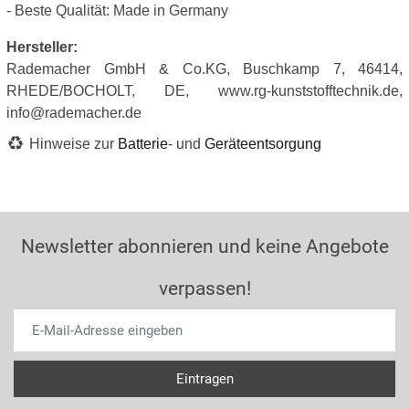
- Beste Qualität: Made in Germany
Hersteller:
Rademacher GmbH & Co.KG, Buschkamp 7, 46414,
RHEDE/BOCHOLT, DE, www.rg-kunststofftechnik.de,
info@rademacher.de
Hinweise zur
Batterie
- und
Geräteentsorgung
Newsletter abonnieren und keine Angebote
verpassen!