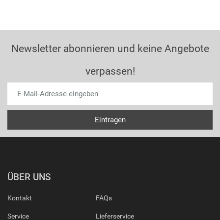
Newsletter abonnieren und keine Angebote
verpassen!
ÜBER UNS
Kontakt
FAQs
Service
Lieferservice