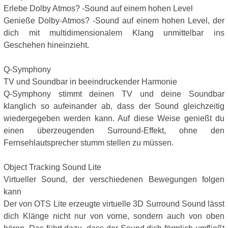
Erlebe Dolby Atmos? -Sound auf einem hohen Level
Genieße Dolby-Atmos? -Sound auf einem hohen Level, der
dich mit multidimensionalem Klang unmittelbar ins
Geschehen hineinzieht.
Q-Symphony
TV und Soundbar in beeindruckender Harmonie
Q-Symphony stimmt deinen TV und deine Soundbar
klanglich so aufeinander ab, dass der Sound gleichzeitig
wiedergegeben werden kann. Auf diese Weise genießt du
einen überzeugenden Surround-Effekt, ohne den
Fernsehlautsprecher stumm stellen zu müssen.
Object Tracking Sound Lite
Virtueller Sound, der verschiedenen Bewegungen folgen
kann
Der von OTS Lite erzeugte virtuelle 3D Surround Sound lässt
dich Klänge nicht nur von vorne, sondern auch von oben