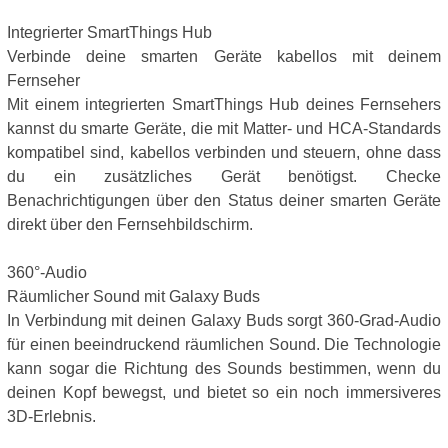
Integrierter SmartThings Hub
Verbinde deine smarten Geräte kabellos mit deinem
Fernseher
Mit einem integrierten SmartThings Hub deines Fernsehers
kannst du smarte Geräte, die mit Matter- und HCA-Standards
kompatibel sind, kabellos verbinden und steuern, ohne dass
du ein zusätzliches Gerät benötigst. Checke
Benachrichtigungen über den Status deiner smarten Geräte
direkt über den Fernsehbildschirm.
360°-Audio
Räumlicher Sound mit Galaxy Buds
In Verbindung mit deinen Galaxy Buds sorgt 360-Grad-Audio
für einen beeindruckend räumlichen Sound. Die Technologie
kann sogar die Richtung des Sounds bestimmen, wenn du
deinen Kopf bewegst, und bietet so ein noch immersiveres
3D-Erlebnis.