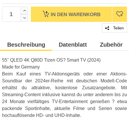
IN DEN
WARENKORB
Teilen
Beschreibung
Datenblatt
Zubehör
55" QLED 4K Q80D Tizen OS? Smart TV (2024)
Made for Germany
Beim Kauf eines TV-Aktionsgeräts oder einer Aktions-
Soundbar der 2024er-Reihe mit deutschen Modell-Code
erhältst du attraktive, kostenlose Zusatzangebote. Mit
Streaming-Content inklusive kannst du unter anderem bis zu
24 Monate vielfältiges TV-Entertainment genießen ? etwa
packende Sportinhalte, aktuelle Filme und Serien sowie
hochauflösende HD- und UHD-Inhalte.