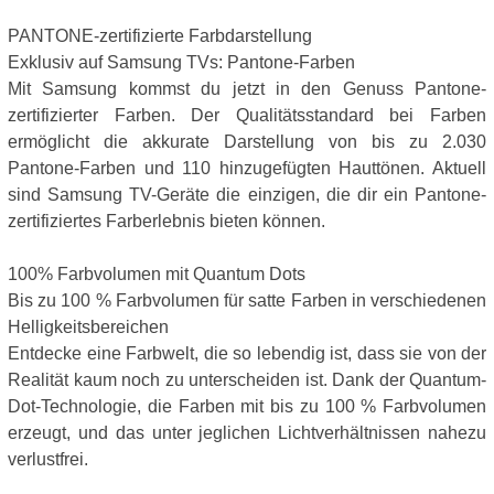
PANTONE-zertifizierte Farbdarstellung
Exklusiv auf Samsung TVs: Pantone-Farben
Mit Samsung kommst du jetzt in den Genuss Pantone-
zertifizierter Farben. Der Qualitätsstandard bei Farben
ermöglicht die akkurate Darstellung von bis zu 2.030
Pantone-Farben und 110 hinzugefügten Hauttönen. Aktuell
sind Samsung TV-Geräte die einzigen, die dir ein Pantone-
zertifiziertes Farberlebnis bieten können.
100% Farbvolumen mit Quantum Dots
Bis zu 100 % Farbvolumen für satte Farben in verschiedenen
Helligkeitsbereichen
Entdecke eine Farbwelt, die so lebendig ist, dass sie von der
Realität kaum noch zu unterscheiden ist. Dank der Quantum-
Dot-Technologie, die Farben mit bis zu 100 % Farbvolumen
erzeugt, und das unter jeglichen Lichtverhältnissen nahezu
verlustfrei.