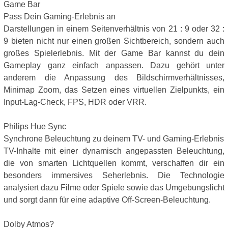
Game Bar
Pass Dein Gaming-Erlebnis an
Darstellungen in einem Seitenverhältnis von 21 : 9 oder 32 :
9 bieten nicht nur einen großen Sichtbereich, sondern auch
großes Spielerlebnis. Mit der Game Bar kannst du dein
Gameplay ganz einfach anpassen. Dazu gehört unter
anderem die Anpassung des Bildschirmverhältnisses,
Minimap Zoom, das Setzen eines virtuellen Zielpunkts, ein
Input-Lag-Check, FPS, HDR oder VRR.
Philips Hue Sync
Synchrone Beleuchtung zu deinem TV- und Gaming-Erlebnis
TV-Inhalte mit einer dynamisch angepassten Beleuchtung,
die von smarten Lichtquellen kommt, verschaffen dir ein
besonders immersives Seherlebnis. Die Technologie
analysiert dazu Filme oder Spiele sowie das Umgebungslicht
und sorgt dann für eine adaptive Off-Screen-Beleuchtung.
Dolby Atmos?