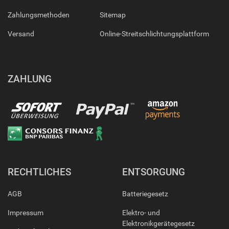
Zahlungsmethoden
Sitemap
Versand
Online-Streitschlichtungsplattform
ZAHLUNG
RECHTLICHES
ENTSORGUNG
AGB
Batteriegesetz
Impressum
Elektro- und
Elektronikgerätegesetz