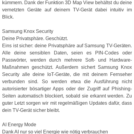
kümmern. Dank der Funktion 3D Map View behältst du deine
vernetzten Geräte auf deinem TV-Gerät dabei intuitiv im
Blick.
Samsung Knox Security
Deine Privatsphäre. Geschützt.
Eins ist sicher: deine Privatsphäre auf Samsung TV-Geräten.
Alle deine sensiblen Daten, seien es PIN-Codes oder
Passwörter, werden durch mehrere Soft- und Hardware-
Maßnahmen geschützt. Außerdem sichert Samsung Knox
Security alle deine IoT-Geräte, die mit deinem Fernseher
verbunden sind. So werden etwa die Ausführung nicht
autorisierter bösartiger Apps oder der Zugriff auf Phishing-
Seiten automatisch blockiert, sobald sie erkannt werden. Zu
guter Letzt sorgen wir mit regelmäßigen Updates dafür, dass
dein TV-Gerät sicher bleibt.
AI Energy Mode
Dank AI nur so viel Energie wie nötig verbrauchen