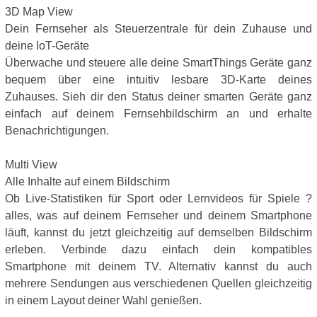
3D Map View
Dein Fernseher als Steuerzentrale für dein Zuhause und
deine IoT-Geräte
Überwache und steuere alle deine SmartThings Geräte ganz
bequem über eine intuitiv lesbare 3D-Karte deines
Zuhauses. Sieh dir den Status deiner smarten Geräte ganz
einfach auf deinem Fernsehbildschirm an und erhalte
Benachrichtigungen.
Multi View
Alle Inhalte auf einem Bildschirm
Ob Live-Statistiken für Sport oder Lernvideos für Spiele ?
alles, was auf deinem Fernseher und deinem Smartphone
läuft, kannst du jetzt gleichzeitig auf demselben Bildschirm
erleben. Verbinde dazu einfach dein kompatibles
Smartphone mit deinem TV. Alternativ kannst du auch
mehrere Sendungen aus verschiedenen Quellen gleichzeitig
in einem Layout deiner Wahl genießen.