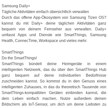
Samsung Daily+
Tägliche Aktivitäten einfach übersichtlich verwalten
Durch das offene App-Ökosystem von Samsung Tizen OS?
kannst du mit Daily+ deine täglichen Aktivitäten ganz
bequem von deinem Fernseher aus verwalten. Daily+
umfasst Apps und Dienste wie SmartThings, Samsung
Health, ConnecTime, Workspace und vieles mehr.
SmartThings
Do the SmartThings!
SmartThings bündelt deine Heimgeräte in einem
intelligenten Netzwerk, das du über den SmartThings Hub
ganz bequem auf deine individuellen Bedürfnisse
zuschneiden kannst. So kommst du in den Genuss eines
intelligenten Zuhauses, in das du theoretisch Tausende von
SmartThings-kompatiblen Geräten einbinden kannst, die
dein Leben einfach machen. Nutze außerdem deinen
Bildschirm als IoT-Sensor, um dich um deine Liebsten zu