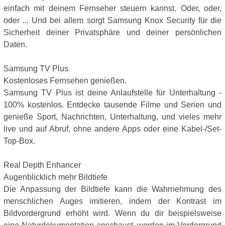
einfach mit deinem Fernseher steuern kannst. Oder, oder,
oder ... Und bei allem sorgt Samsung Knox Security für die
Sicherheit deiner Privatsphäre und deiner persönlichen
Daten.
Samsung TV Plus
Kostenloses Fernsehen genießen.
Samsung TV Plus ist deine Anlaufstelle für Unterhaltung -
100% kostenlos. Entdecke tausende Filme und Serien und
genieße Sport, Nachrichten, Unterhaltung, und vieles mehr
live und auf Abruf, ohne andere Apps oder eine Kabel-/Set-
Top-Box.
Real Depth Enhancer
Augenblicklich mehr Bildtiefe
Die Anpassung der Bildtiefe kann die Wahrnehmung des
menschlichen Auges imitieren, indem der Kontrast im
Bildvordergrund erhöht wird. Wenn du dir beispielsweise