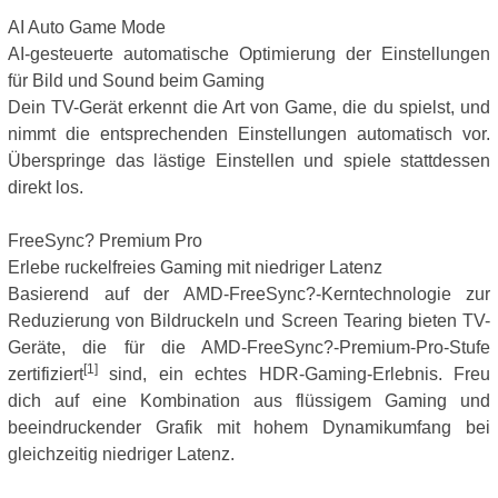
AI Auto Game Mode
AI-gesteuerte automatische Optimierung der Einstellungen
für Bild und Sound beim Gaming
Dein TV-Gerät erkennt die Art von Game, die du spielst, und
nimmt die entsprechenden Einstellungen automatisch vor.
Überspringe das lästige Einstellen und spiele stattdessen
direkt los.
FreeSync? Premium Pro
Erlebe ruckelfreies Gaming mit niedriger Latenz
Basierend auf der AMD-FreeSync?-Kerntechnologie zur
Reduzierung von Bildruckeln und Screen Tearing bieten TV-
Geräte, die für die AMD-FreeSync?-Premium-Pro-Stufe
[1]
zertifiziert
sind, ein echtes HDR-Gaming-Erlebnis. Freu
dich auf eine Kombination aus flüssigem Gaming und
beeindruckender Grafik mit hohem Dynamikumfang bei
gleichzeitig niedriger Latenz.