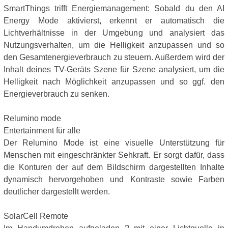
SmartThings trifft Energiemanagement: Sobald du den AI
Energy Mode aktivierst, erkennt er automatisch die
Lichtverhältnisse in der Umgebung und analysiert das
Nutzungsverhalten, um die Helligkeit anzupassen und so
den Gesamtenergieverbrauch zu steuern. Außerdem wird der
Inhalt deines TV-Geräts Szene für Szene analysiert, um die
Helligkeit nach Möglichkeit anzupassen und so ggf. den
Energieverbrauch zu senken.
Relumino mode
Entertainment für alle
Der Relumino Mode ist eine visuelle Unterstützung für
Menschen mit eingeschränkter Sehkraft. Er sorgt dafür, dass
die Konturen der auf dem Bildschirm dargestellten Inhalte
dynamisch hervorgehoben und Kontraste sowie Farben
deutlicher dargestellt werden.
SolarCell Remote