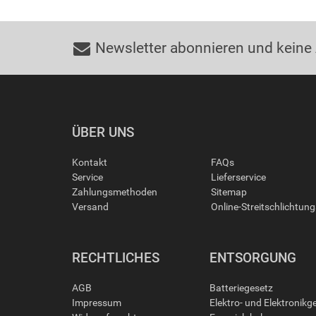
Newsletter abonnieren und keine
ÜBER UNS
Kontakt
FAQs
Service
Lieferservice
Zahlungsmethoden
Sitemap
Versand
Online-Streitschlichtun
RECHTLICHES
ENTSORGUNG
AGB
Batteriegesetz
Impressum
Elektro- und Elektronikg