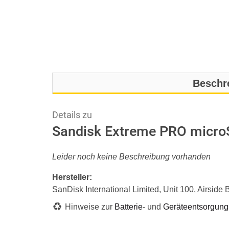
Beschr
Details zu
Sandisk Extreme PRO micro
Leider noch keine Beschreibung vorhanden
Hersteller:
SanDisk International Limited, Unit 100, Airsid
Hinweise zur
Batterie
- und
Geräteentsorgung