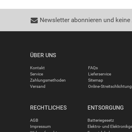
Newsletter abonnieren und keine
ÜBER UNS
Kontakt
FAQs
Service
Lieferservice
Zahlungsmethoden
Sitemap
Versand
Online-Streitschlichtun
RECHTLICHES
ENTSORGUNG
AGB
Batteriegesetz
Impressum
Elektro- und Elektronikg