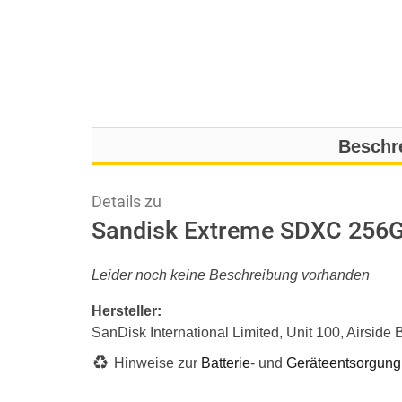
Beschr
Details zu
Sandisk Extreme SDXC 256G
Leider noch keine Beschreibung vorhanden
Hersteller:
SanDisk International Limited, Unit 100, Airsid
Hinweise zur
Batterie
- und
Geräteentsorgung