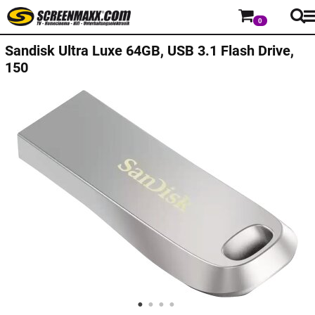
0
Sandisk
Ultra Luxe 64GB, USB 3.1 Flash Drive,
150