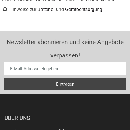
Hinweise zur
Batterie
- und
Geräteentsorgung
Newsletter abonnieren und keine Angebote
verpassen!
ÜBER UNS