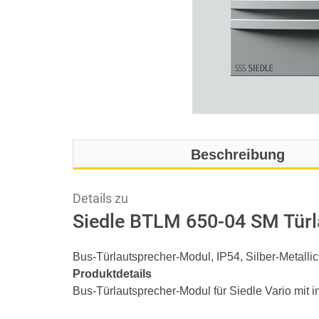
Beschreibung
Details zu
Siedle BTLM 650-04 SM Tür
Bus-Türlautsprecher-Modul, IP54, Silber-Metallic
Produktdetails
Bus-Türlautsprecher-Modul für Siedle Vario mit i