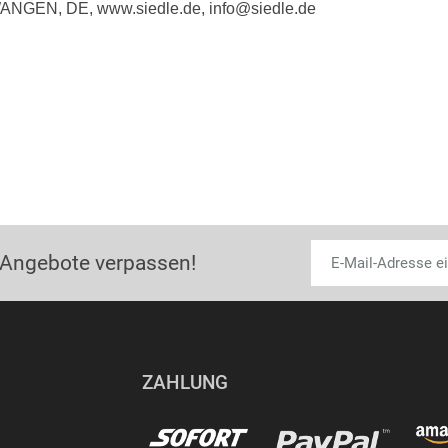
WANGEN, DE, www.siedle.de, info@siedle.de
 Angebote verpassen!
ZAHLUNG