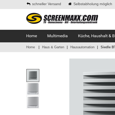
schneller Versand
Selbstabholung möglich
Home
Multimedia
Küche, Haushalt & 
Home
Haus & Garten
Hausautomation
Siedle B