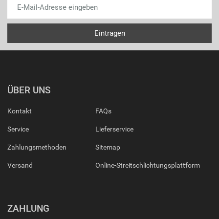
ÜBER UNS
Kontakt
FAQs
Service
Lieferservice
Zahlungsmethoden
Sitemap
Versand
Online-Streitschlichtungsplattform
ZAHLUNG