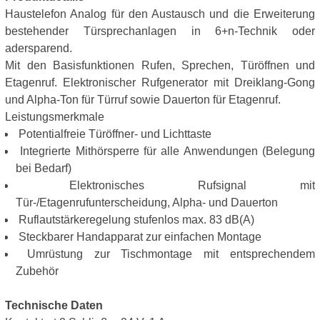
Haustelefon Analog für den Austausch und die Erweiterung
bestehender Türsprechanlagen in 6+n-Technik oder
adersparend.
Mit den Basisfunktionen Rufen, Sprechen, Türöffnen und
Etagenruf. Elektronischer Rufgenerator mit Dreiklang-Gong
und Alpha-Ton für Türruf sowie Dauerton für Etagenruf.
Leistungsmerkmale
Potentialfreie Türöffner- und Lichttaste
Integrierte Mithörsperre für alle Anwendungen (Belegung
bei Bedarf)
Elektronisches Rufsignal mit
Tür-/Etagenrufunterscheidung, Alpha- und Dauerton
Ruflautstärkeregelung stufenlos max. 83 dB(A)
Steckbarer Handapparat zur einfachen Montage
Umrüstung zur Tischmontage mit entsprechendem
Zubehör
Technische Daten