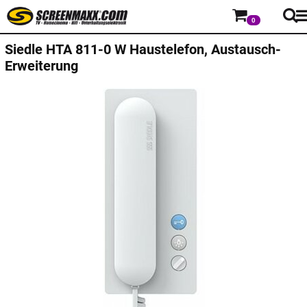
0
Siedle
HTA 811-0 W Haustelefon, Austausch-
Erweiterung