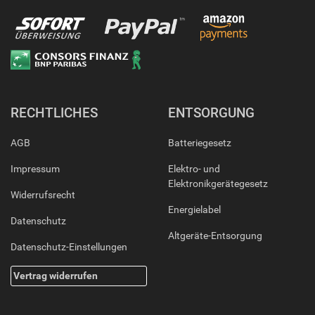
RECHTLICHES
ENTSORGUNG
AGB
Batteriegesetz
Impressum
Elektro- und
Elektronikgerätegesetz
Widerrufsrecht
Energielabel
Datenschutz
Altgeräte-Entsorgung
Datenschutz-Einstellungen
Vertrag widerrufen