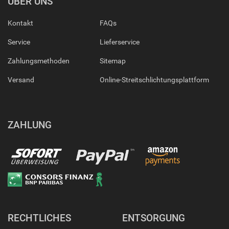
ÜBER UNS
Kontakt
FAQs
Service
Lieferservice
Zahlungsmethoden
Sitemap
Versand
Online-Streitschlichtungsplattform
ZAHLUNG
RECHTLICHES
ENTSORGUNG