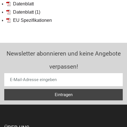
Datenblatt
Datenblatt (1)
EU Spezifikationen
Newsletter abonnieren und keine Angebote
verpassen!