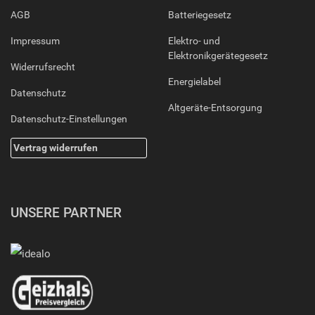
AGB
Batteriegesetz
Impressum
Elektro- und
Elektronikgerätegesetz
Widerrufsrecht
Energielabel
Datenschutz
Altgeräte-Entsorgung
Datenschutz-Einstellungen
Vertrag widerrufen
UNSERE PARTNER