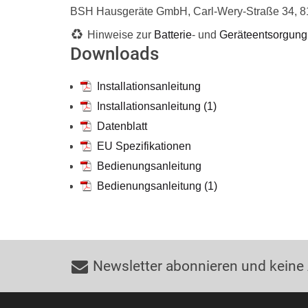
BSH Hausgeräte GmbH, Carl-Wery-Straße 34, 
Hinweise zur
Batterie
- und
Geräteentsorgung
Downloads
Installationsanleitung
Installationsanleitung (1)
Datenblatt
EU Spezifikationen
Bedienungsanleitung
Bedienungsanleitung (1)
Newsletter abonnieren und keine