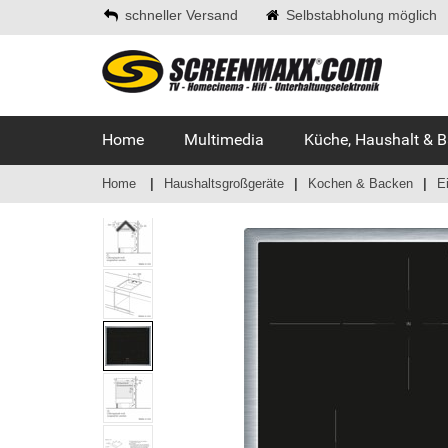
schneller Versand
Selbstabholung möglich
Home
Multimedia
Küche, Haushalt & 
Home
Haushaltsgroßgeräte
Kochen & Backen
E