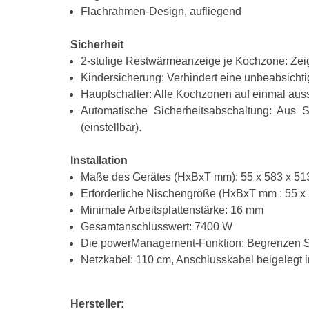
Flachrahmen-Design, aufliegend
Sicherheit
2-stufige Restwärmeanzeige je Kochzone: Zei
Kindersicherung: Verhindert eine unbeabsichti
Hauptschalter: Alle Kochzonen auf einmal aus
Automatische Sicherheitsabschaltung: Aus S
(einstellbar).
Installation
Maße des Gerätes (HxBxT mm): 55 x 583 x 51
Erforderliche Nischengröße (HxBxT mm : 55 x 
Minimale Arbeitsplattenstärke: 16 mm
Gesamtanschlusswert: 7400 W
Die powerManagement-Funktion: Begrenzen Sie 
Netzkabel: 110 cm, Anschlusskabel beigelegt 
Hersteller: