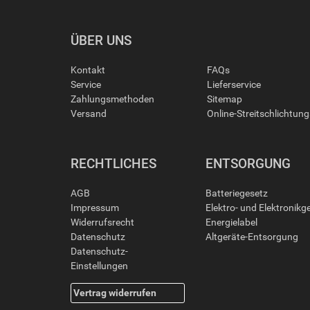
ÜBER UNS
Kontakt
FAQs
Service
Lieferservice
Zahlungsmethoden
Sitemap
Versand
Online-Streitschlichtun
RECHTLICHES
ENTSORGUNG
AGB
Batteriegesetz
Impressum
Elektro- und Elektronikg
Widerrufsrecht
Energielabel
Datenschutz
Altgeräte-Entsorgung
Datenschutz-
Einstellungen
Vertrag widerrufen