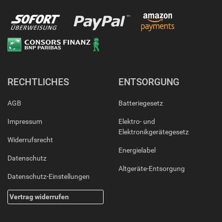
RECHTLICHES
ENTSORGUNG
AGB
Batteriegesetz
Impressum
Elektro- und
Elektronikgerätegesetz
Widerrufsrecht
Energielabel
Datenschutz
Altgeräte-Entsorgung
Datenschutz-Einstellungen
Vertrag widerrufen