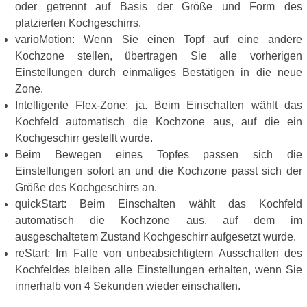
oder getrennt auf Basis der Größe und Form des
platzierten Kochgeschirrs.
varioMotion: Wenn Sie einen Topf auf eine andere
Kochzone stellen, übertragen Sie alle vorherigen
Einstellungen durch einmaliges Bestätigen in die neue
Zone.
Intelligente Flex-Zone: ja. Beim Einschalten wählt das
Kochfeld automatisch die Kochzone aus, auf die ein
Kochgeschirr gestellt wurde.
Beim Bewegen eines Topfes passen sich die
Einstellungen sofort an und die Kochzone passt sich der
Größe des Kochgeschirrs an.
quickStart: Beim Einschalten wählt das Kochfeld
automatisch die Kochzone aus, auf dem im
ausgeschaltetem Zustand Kochgeschirr aufgesetzt wurde.
reStart: Im Falle von unbeabsichtigtem Ausschalten des
Kochfeldes bleiben alle Einstellungen erhalten, wenn Sie
innerhalb von 4 Sekunden wieder einschalten.