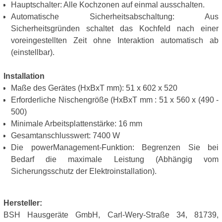
Hauptschalter: Alle Kochzonen auf einmal ausschalten.
Automatische Sicherheitsabschaltung: Aus
Sicherheitsgründen schaltet das Kochfeld nach einer
voreingestellten Zeit ohne Interaktion automatisch ab
(einstellbar).
Installation
Maße des Gerätes (HxBxT mm): 51 x 602 x 520
Erforderliche Nischengröße (HxBxT mm : 51 x 560 x (490 -
500)
Minimale Arbeitsplattenstärke: 16 mm
Gesamtanschlusswert: 7400 W
Die powerManagement-Funktion: Begrenzen Sie bei
Bedarf die maximale Leistung (Abhängig vom
Sicherungsschutz der Elektroinstallation).
Hersteller:
BSH Hausgeräte GmbH, Carl-Wery-Straße 34, 81739,