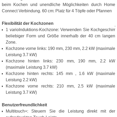
beim Kochen und unendliche Möglichkeiten durch Home
Connect Verbindung. 60 cm: Platz für 4 Töpfe oder Pfannen
Flexibilität der Kochzonen
1 varioInduktions-Kochzone: Verwenden Sie Kochgeschirr
beliebiger Form und Größe innerhalb der 40 cm langen
Zone.
Kochzone vorne links: 190 mm, 230 mm, 2.2 kW (maximale
Leistung 3.7 kW)
Kochzone hinten links: 230 mm, 190 mm, 2.2 kW
(maximale Leistung 3.7 kW)
Kochzone hinten rechts: 145 mm , 1.6 kW (maximale
Leistung 2.2 kW)
Kochzone vorne rechts: 210 mm, 2.5 kW (maximale
Leistung 3.7 kW)
Benutzerfreundlichkeit
Multitouch+: Steuern Sie die Leistung direkt mit der