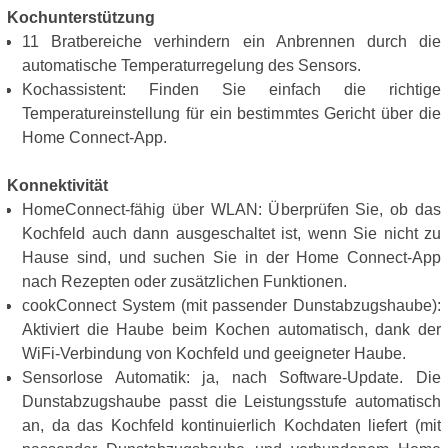
Kochunterstützung
11 Bratbereiche verhindern ein Anbrennen durch die
automatische Temperaturregelung des Sensors.
Kochassistent: Finden Sie einfach die richtige
Temperatureinstellung für ein bestimmtes Gericht über die
Home Connect-App.
Konnektivität
HomeConnect-fähig über WLAN: Überprüfen Sie, ob das
Kochfeld auch dann ausgeschaltet ist, wenn Sie nicht zu
Hause sind, und suchen Sie in der Home Connect-App
nach Rezepten oder zusätzlichen Funktionen.
cookConnect System (mit passender Dunstabzugshaube):
Aktiviert die Haube beim Kochen automatisch, dank der
WiFi-Verbindung von Kochfeld und geeigneter Haube.
Sensorlose Automatik: ja, nach Software-Update. Die
Dunstabzugshaube passt die Leistungsstufe automatisch
an, da das Kochfeld kontinuierlich Kochdaten liefert (mit