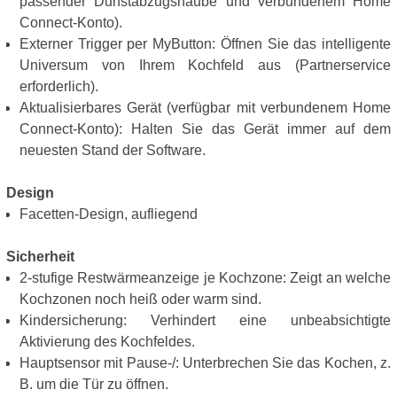
passender Dunstabzugshaube und verbundenem Home
Connect-Konto).
Externer Trigger per MyButton: Öffnen Sie das intelligente
Universum von Ihrem Kochfeld aus (Partnerservice
erforderlich).
Aktualisierbares Gerät (verfügbar mit verbundenem Home
Connect-Konto): Halten Sie das Gerät immer auf dem
neuesten Stand der Software.
Design
Facetten-Design, aufliegend
Sicherheit
2-stufige Restwärmeanzeige je Kochzone: Zeigt an welche
Kochzonen noch heiß oder warm sind.
Kindersicherung: Verhindert eine unbeabsichtigte
Aktivierung des Kochfeldes.
Hauptsensor mit Pause-/: Unterbrechen Sie das Kochen, z.
B. um die Tür zu öffnen.