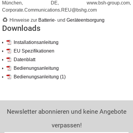
München, DE, www.bsh-group.com,
Corporate.Communications.REU@bshg.com
Hinweise zur
Batterie
- und
Geräteentsorgung
Downloads
Installationsanleitung
EU Spezifikationen
Datenblatt
Bedienungsanleitung
Bedienungsanleitung (1)
Newsletter abonnieren und keine Angebote
verpassen!