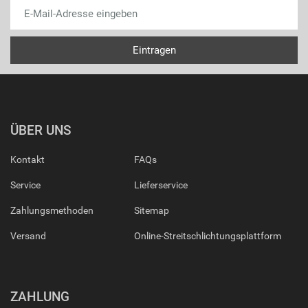
ÜBER UNS
Kontakt
FAQs
Service
Lieferservice
Zahlungsmethoden
Sitemap
Versand
Online-Streitschlichtungsplattform
ZAHLUNG