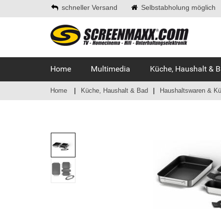
schneller Versand
Selbstabholung möglich
Home
Multimedia
Küche, Haushalt & 
Home
Küche, Haushalt & Bad
Haushaltswaren & Kü