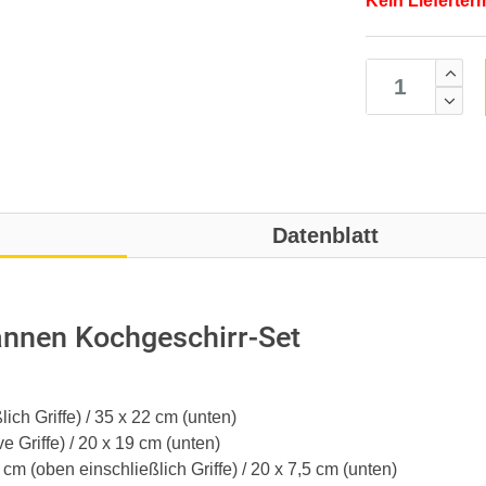
Kein Lieferter
Datenblatt
nnen Kochgeschirr-Set
ich Griffe) / 35 x 22 cm (unten)
 Griffe) / 20 x 19 cm (unten)
cm (oben einschließlich Griffe) / 20 x 7,5 cm (unten)