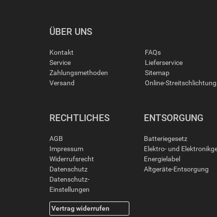
ÜBER UNS
Kontakt
FAQs
Service
Lieferservice
Zahlungsmethoden
Sitemap
Versand
Online-Streitschlichtun
RECHTLICHES
ENTSORGUNG
AGB
Batteriegesetz
Impressum
Elektro- und Elektronikg
Widerrufsrecht
Energielabel
Datenschutz
Altgeräte-Entsorgung
Datenschutz-
Einstellungen
Vertrag widerrufen