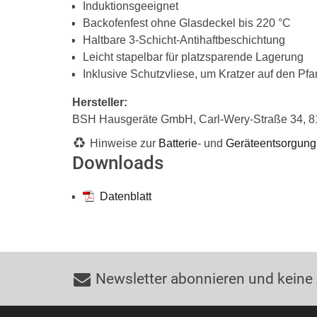
Induktionsgeeignet
Backofenfest ohne Glasdeckel bis 220 °C
Haltbare 3-Schicht-Antihaftbeschichtung
Leicht stapelbar für platzsparende Lagerung
Inklusive Schutzvliese, um Kratzer auf den P
Hersteller:
BSH Hausgeräte GmbH, Carl-Wery-Straße 34, 
Hinweise zur
Batterie
- und
Geräteentsorgung
Downloads
Datenblatt
Newsletter abonnieren und keine