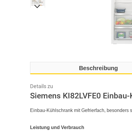
Beschreibung
Details zu
Siemens KI82LVFE0 Einbau-K
Einbau-Kühlschrank mit Gefrierfach, besonders 
Leistung und Verbrauch