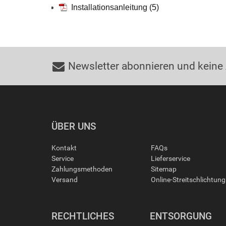
Installationsanleitung (5)
Newsletter abonnieren und keine
ÜBER UNS
Kontakt
FAQs
Service
Lieferservice
Zahlungsmethoden
Sitemap
Versand
Online-Streitschlichtun
RECHTLICHES
ENTSORGUNG