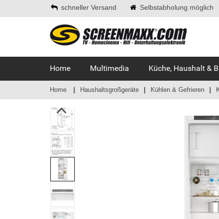
schneller Versand
Selbstabholung möglich
Home
Multimedia
Küche, Haushalt & 
Home
Haushaltsgroßgeräte
Kühlen & Gefrieren