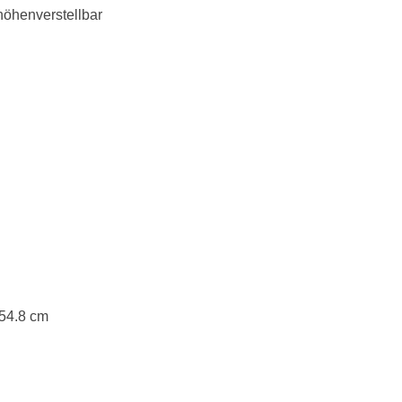
höhenverstellbar
 54.8 cm