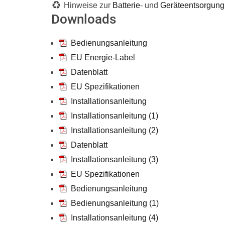
Hinweise zur
Batterie
- und
Geräteentsorgung
Downloads
Bedienungsanleitung
EU Energie-Label
Datenblatt
EU Spezifikationen
Installationsanleitung
Installationsanleitung (1)
Installationsanleitung (2)
Datenblatt
Installationsanleitung (3)
EU Spezifikationen
Bedienungsanleitung
Bedienungsanleitung (1)
Installationsanleitung (4)