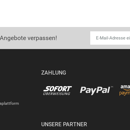
 Angebote verpassen!
ZAHLUNG
gsplattform
UNSERE PARTNER