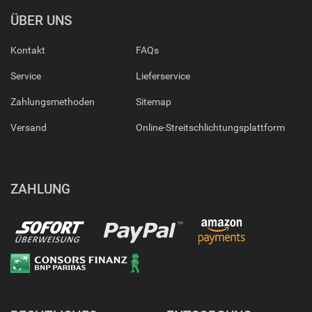
ÜBER UNS
Kontakt
FAQs
Service
Lieferservice
Zahlungsmethoden
Sitemap
Versand
Online-Streitschlichtungsplattform
ZAHLUNG