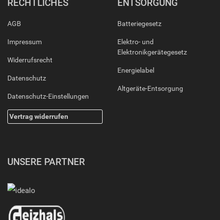
RECHTLICHES
ENTSORGUNG
AGB
Batteriegesetz
Impressum
Elektro- und
Elektronikgerätegesetz
Widerrufsrecht
Energielabel
Datenschutz
Altgeräte-Entsorgung
Datenschutz-Einstellungen
Vertrag widerrufen
UNSERE PARTNER