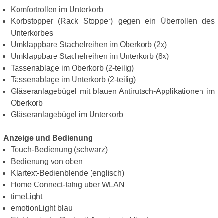
Komfortrollen im Unterkorb
Korbstopper (Rack Stopper) gegen ein Überrollen des
Unterkorbes
Umklappbare Stachelreihen im Oberkorb (2x)
Umklappbare Stachelreihen im Unterkorb (8x)
Tassenablage im Oberkorb (2-teilig)
Tassenablage im Unterkorb (2-teilig)
Gläseranlagebügel mit blauen Antirutsch-Applikationen im
Oberkorb
Gläseranlagebügel im Unterkorb
Anzeige und Bedienung
Touch-Bedienung (schwarz)
Bedienung von oben
Klartext-Bedienblende (englisch)
Home Connect-fähig über WLAN
timeLight
emotionLight blau