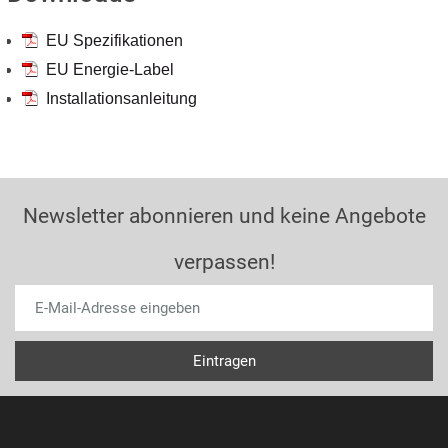
EU Spezifikationen
EU Energie-Label
Installationsanleitung
Newsletter abonnieren und keine Angebote
verpassen!