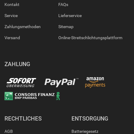
Kontakt
FAQs
Service
Lieferservice
Zahlungsmethoden
Sitemap
Versand
Online-Streitschlichtungsplattform
ZAHLUNG
RECHTLICHES
ENTSORGUNG
AGB
Batteriegesetz