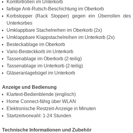
Komfortrollen im Unterkorb
farbige Anti-Rutsch-Beschichtung im Oberkorb
Korbstopper (Rack Stopper) gegen ein Überrollen des
Unterkorbes
Umklappbare Stachelreihen im Oberkorb (2x)
Umklappbare Klappstachelreihen im Unterkorb (2x)
Besteckablage im Oberkorb
Vario-Besteckkorb im Unterkorb
Tassenablage im Oberkorb (2-teilig)
Tassenablage im Unterkorb (2-teilig)
Gläseranlagebügel im Unterkorb
Anzeige und Bedienung
Klartext-Bedienblende (englisch)
Home Connect-fähig über WLAN
Elektronische Restzeit-Anzeige in Minuten
Startzeitvorwahl: 1-24 Stunden
Technische Informationen und Zubehör