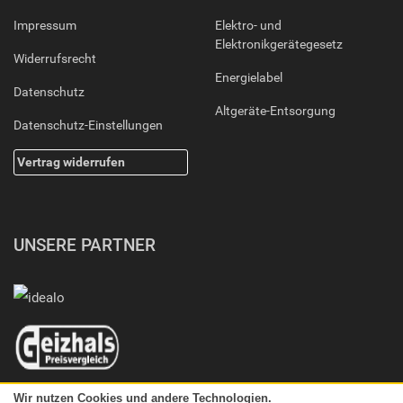
Impressum
Elektro- und
Elektronikgerätegesetz
Widerrufsrecht
Energielabel
Datenschutz
Altgeräte-Entsorgung
Datenschutz-Einstellungen
Vertrag widerrufen
UNSERE PARTNER
Wir nutzen Cookies und andere Technologien.