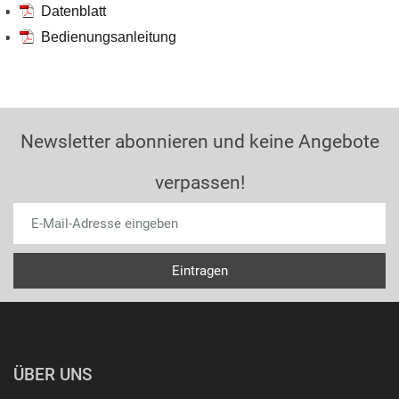
Datenblatt
Bedienungsanleitung
Newsletter abonnieren und keine Angebote
verpassen!
ÜBER UNS