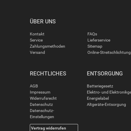
ÜBER UNS
Kontakt
FAQs
Service
Lieferservice
Zahlungsmethoden
Sitemap
Versand
Online-Streitschlichtun
RECHTLICHES
ENTSORGUNG
AGB
Batteriegesetz
Impressum
Elektro- und Elektronikg
Widerrufsrecht
Energielabel
Datenschutz
Altgeräte-Entsorgung
Datenschutz-
Einstellungen
Vertrag widerrufen