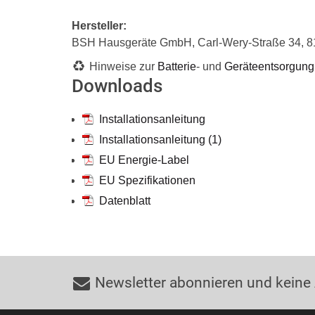
Hersteller:
BSH Hausgeräte GmbH, Carl-Wery-Straße 34, 
Hinweise zur
Batterie
- und
Geräteentsorgung
Downloads
Installationsanleitung
Installationsanleitung (1)
EU Energie-Label
EU Spezifikationen
Datenblatt
Newsletter abonnieren und keine