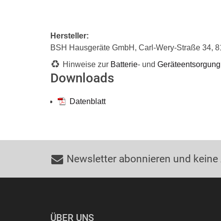
Hersteller:
BSH Hausgeräte GmbH, Carl-Wery-Straße 34, 
Hinweise zur
Batterie
- und
Geräteentsorgung
Downloads
Datenblatt
Newsletter abonnieren und keine
ÜBER UNS