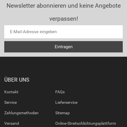
Newsletter abonnieren und keine Angebote
verpassen!
ÜBER UNS
Kontakt
FAQs
Service
Lieferservice
Zahlungsmethoden
Sitemap
Versand
Online-Streitschlichtungsplattform