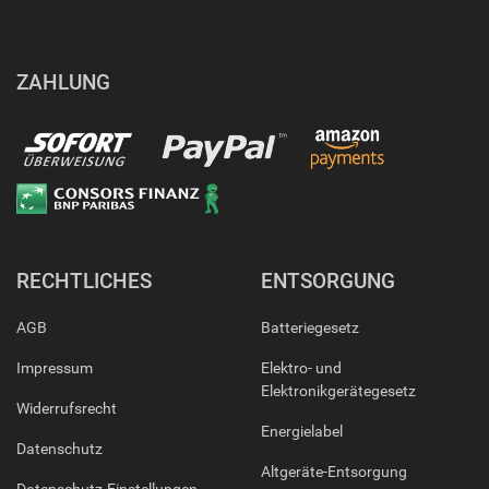
ZAHLUNG
RECHTLICHES
ENTSORGUNG
AGB
Batteriegesetz
Impressum
Elektro- und
Elektronikgerätegesetz
Widerrufsrecht
Energielabel
Datenschutz
Altgeräte-Entsorgung