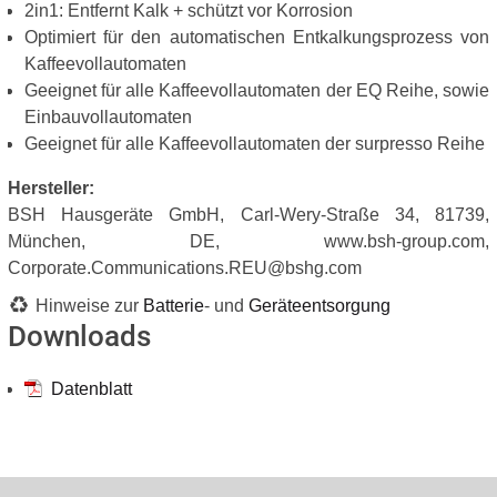
2in1: Entfernt Kalk + schützt vor Korrosion
Optimiert für den automatischen Entkalkungsprozess von
Kaffeevollautomaten
Geeignet für alle Kaffeevollautomaten der EQ Reihe, sowie
Einbauvollautomaten
Geeignet für alle Kaffeevollautomaten der surpresso Reihe
Hersteller:
BSH Hausgeräte GmbH, Carl-Wery-Straße 34, 81739,
München, DE, www.bsh-group.com,
Corporate.Communications.REU@bshg.com
Hinweise zur
Batterie
- und
Geräteentsorgung
Downloads
Datenblatt