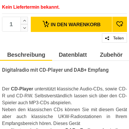
Kein Liefertermin bekannt.
IN DEN
WARENKORB
Teilen
Beschreibung
Datenblatt
Zubehör
Digitalradio mit CD-Player und DAB+ Empfang
Der
CD-Player
unterstützt klassische Audio-CDs, sowie CD-
R und CD-RW. Selbstverständlich lassen sich über den CD-
Spieler auch MP3-CDs abspielen.
Neben den klassischen CDs können Sie mit diesem Gerät
aber auch klassische UKW-Radiostationen in Ihrem
Empfangsbereich hören. Dieses Gerät