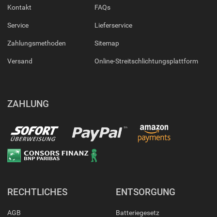
Kontakt
FAQs
Service
Lieferservice
Zahlungsmethoden
Sitemap
Versand
Online-Streitschlichtungsplattform
ZAHLUNG
RECHTLICHES
ENTSORGUNG
AGB
Batteriegesetz