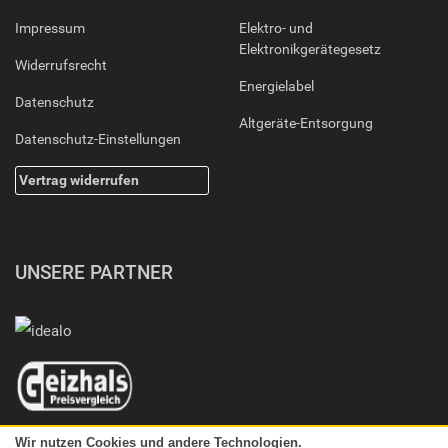
Impressum
Elektro- und
Elektronikgerätegesetz
Widerrufsrecht
Energielabel
Datenschutz
Altgeräte-Entsorgung
Datenschutz-Einstellungen
Vertrag widerrufen
UNSERE PARTNER
Wir nutzen Cookies und andere Technologien.