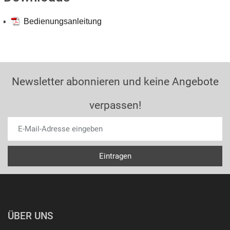
Bedienungsanleitung
Newsletter abonnieren und keine Angebote
verpassen!
ÜBER UNS