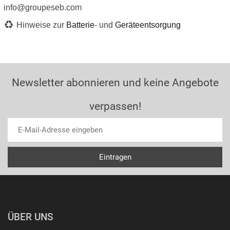
info@groupeseb.com
Hinweise zur
Batterie
- und
Geräteentsorgung
Newsletter abonnieren und keine Angebote
verpassen!
ÜBER UNS