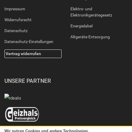
Impressum
Elektro- und
Elektronikgerätegesetz
Widerrufsrecht
Energielabel
Datenschutz
Altgeräte-Entsorgung
Datenschutz-Einstellungen
Vertrag widerrufen
UNSERE PARTNER
Wir nutzen Cookies und andere Technologien.