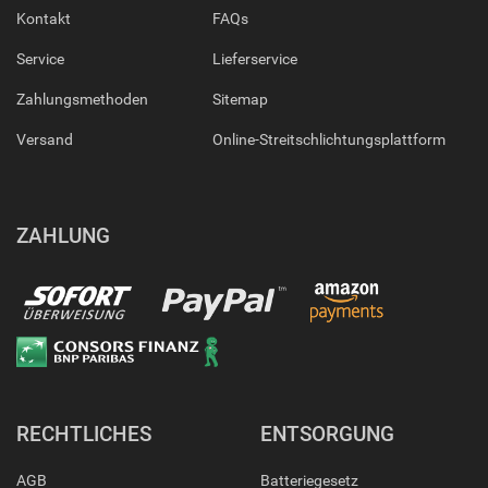
Kontakt
FAQs
Service
Lieferservice
Zahlungsmethoden
Sitemap
Versand
Online-Streitschlichtungsplattform
ZAHLUNG
RECHTLICHES
ENTSORGUNG
AGB
Batteriegesetz