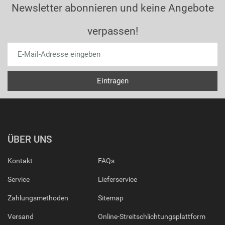
Newsletter abonnieren und keine Angebote
verpassen!
ÜBER UNS
Kontakt
FAQs
Service
Lieferservice
Zahlungsmethoden
Sitemap
Versand
Online-Streitschlichtungsplattform