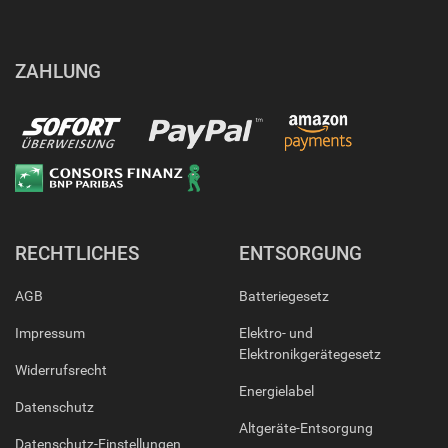
ZAHLUNG
RECHTLICHES
ENTSORGUNG
AGB
Batteriegesetz
Impressum
Elektro- und
Elektronikgerätegesetz
Widerrufsrecht
Energielabel
Datenschutz
Altgeräte-Entsorgung
Datenschutz-Einstellungen