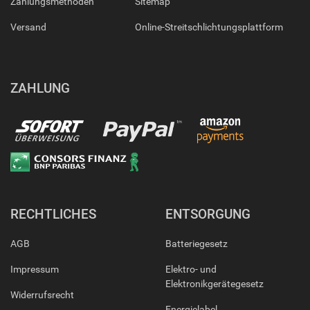
Zahlungsmethoden
Sitemap
Versand
Online-Streitschlichtungsplattform
ZAHLUNG
RECHTLICHES
ENTSORGUNG
AGB
Batteriegesetz
Impressum
Elektro- und
Elektronikgerätegesetz
Widerrufsrecht
Energielabel