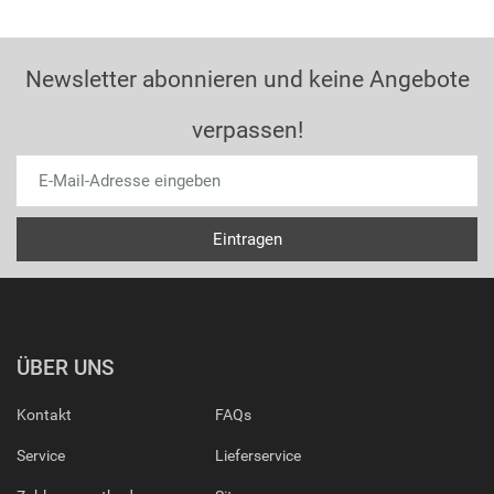
Newsletter abonnieren und keine Angebote
verpassen!
ÜBER UNS
Kontakt
FAQs
Service
Lieferservice