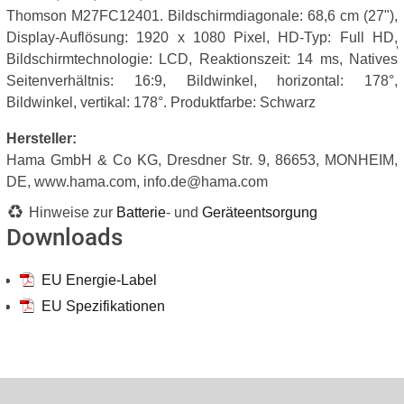
Thomson M27FC12401. Bildschirmdiagonale: 68,6 cm (27"),
Display-Auflösung: 1920 x 1080 Pixel, HD-Typ: Full HD,
Bildschirmtechnologie: LCD, Reaktionszeit: 14 ms, Natives
Seitenverhältnis: 16:9, Bildwinkel, horizontal: 178°,
Bildwinkel, vertikal: 178°. Produktfarbe: Schwarz
Hersteller:
Hama GmbH & Co KG, Dresdner Str. 9, 86653, MONHEIM,
DE, www.hama.com, info.de@hama.com
Hinweise zur
Batterie
- und
Geräteentsorgung
Downloads
EU Energie-Label
EU Spezifikationen