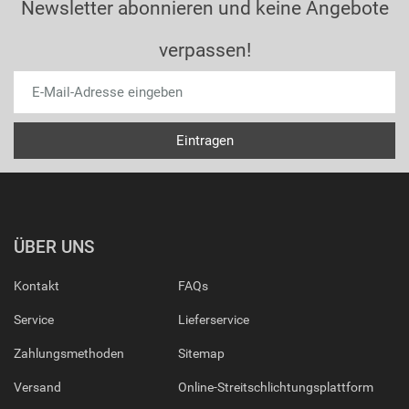
Newsletter abonnieren und keine Angebote
verpassen!
ÜBER UNS
Kontakt
FAQs
Service
Lieferservice
Zahlungsmethoden
Sitemap
Versand
Online-Streitschlichtungsplattform