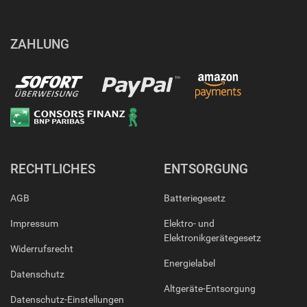
ZAHLUNG
RECHTLICHES
ENTSORGUNG
AGB
Batteriegesetz
Impressum
Elektro- und
Elektronikgerätegesetz
Widerrufsrecht
Energielabel
Datenschutz
Altgeräte-Entsorgung
Datenschutz-Einstellungen