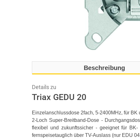
Beschreibung
Details zu
Triax GEDU 20
Einzelanschlussdose 2fach, 5-2400MHz, für BK
2-Loch Super-Breitband-Dose - Durchgangsdose
flexibel und zukunftssicher - geeignet für BK
fernspeisetauglich über TV-Auslass (nur EDU 04