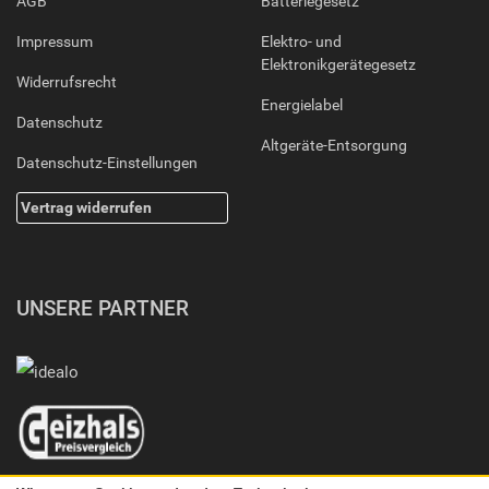
AGB
Batteriegesetz
Impressum
Elektro- und
Elektronikgerätegesetz
Widerrufsrecht
Energielabel
Datenschutz
Altgeräte-Entsorgung
Datenschutz-Einstellungen
Vertrag widerrufen
UNSERE PARTNER