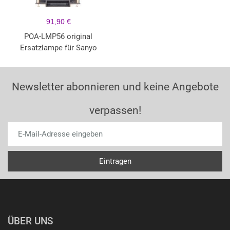
91,90 €
POA-LMP56 original
Ersatzlampe für Sanyo
Newsletter abonnieren und keine Angebote
verpassen!
ÜBER UNS