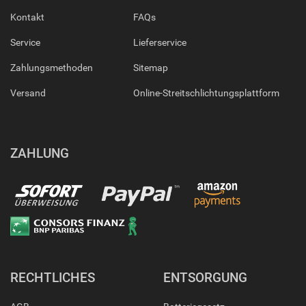
Kontakt
FAQs
Service
Lieferservice
Zahlungsmethoden
Sitemap
Versand
Online-Streitschlichtungsplattform
ZAHLUNG
RECHTLICHES
ENTSORGUNG