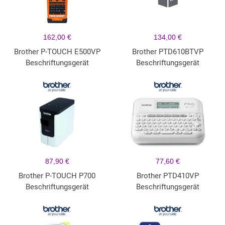
162,00 €
134,00 €
Brother P-TOUCH E500VP
Brother PTD610BTVP
Beschriftungsgerät
Beschriftungsgerät
87,90 €
77,60 €
Brother P-TOUCH P700
Brother PTD410VP
Beschriftungsgerät
Beschriftungsgerät