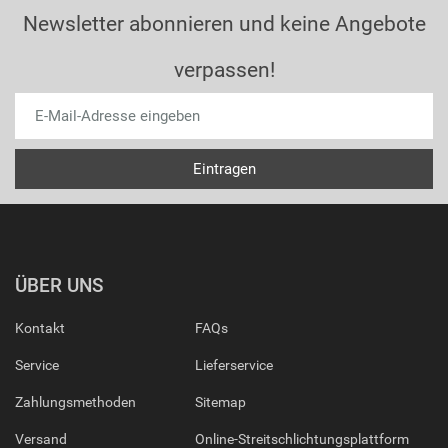
Newsletter abonnieren und keine Angebote
verpassen!
ÜBER UNS
Kontakt
FAQs
Service
Lieferservice
Zahlungsmethoden
Sitemap
Versand
Online-Streitschlichtungsplattform