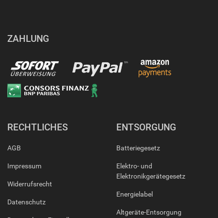
ZAHLUNG
RECHTLICHES
ENTSORGUNG
AGB
Batteriegesetz
Impressum
Elektro- und
Elektronikgerätegesetz
Widerrufsrecht
Energielabel
Datenschutz
Altgeräte-Entsorgung