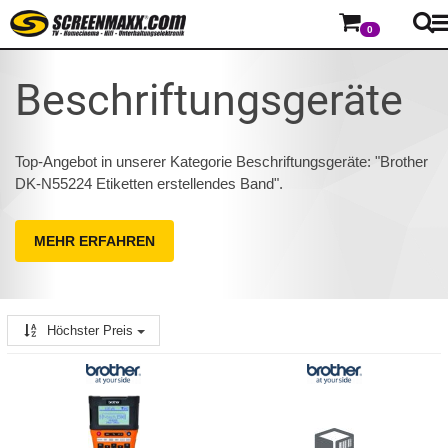
0
Beschriftungsgeräte
Top-Angebot in unserer Kategorie Beschriftungsgeräte: "Brother
DK-N55224 Etiketten erstellendes Band".
MEHR ERFAHREN
Höchster Preis