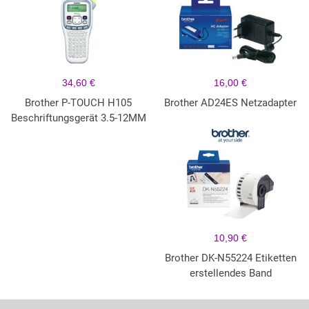
34,60 €
16,00 €
Brother P-TOUCH H105
Brother AD24ES Netzadapter
Beschriftungsgerät 3.5-12MM
10,90 €
Brother DK-N55224 Etiketten
erstellendes Band