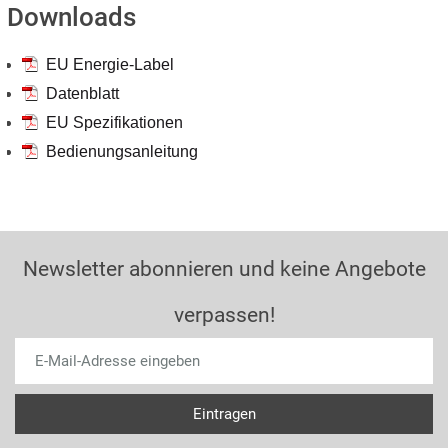
Downloads
EU Energie-Label
Datenblatt
EU Spezifikationen
Bedienungsanleitung
Newsletter abonnieren und keine Angebote
verpassen!