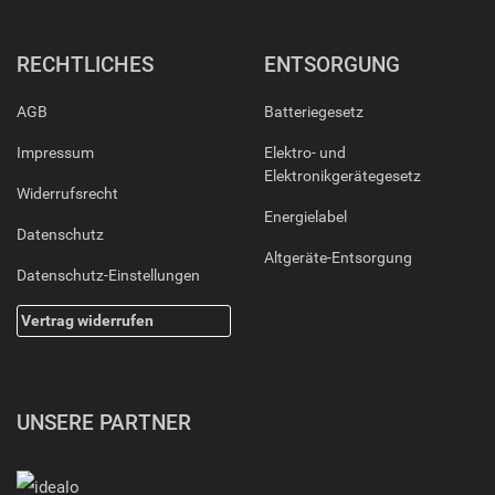
RECHTLICHES
ENTSORGUNG
AGB
Batteriegesetz
Impressum
Elektro- und
Elektronikgerätegesetz
Widerrufsrecht
Energielabel
Datenschutz
Altgeräte-Entsorgung
Datenschutz-Einstellungen
Vertrag widerrufen
UNSERE PARTNER