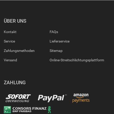
ÜBER UNS
Kontakt
FAQs
Service
Lieferservice
Zahlungsmethoden
Sitemap
Versand
Online-Streitschlichtungsplattform
ZAHLUNG