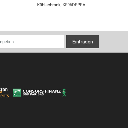
Kühlschrank, KF96DPPEA