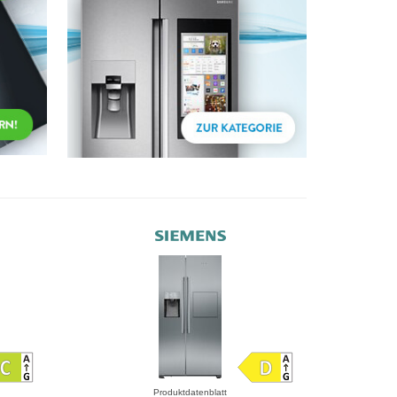
Produktdatenblatt