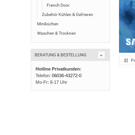
French Door
Zubehör Kühlen & Gefrieren
Miniküchen
Waschen & Trocknen
BERATUNG & BESTELLUNG
Po
Hotline Privatkunden:
Telefon:
06036-43272-0
Mo-Fr: 8-17 Uhr