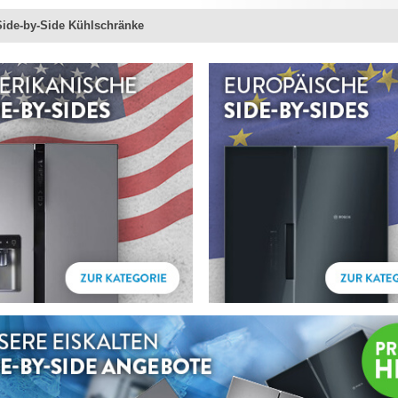
Side-by-Side Kühlschränke