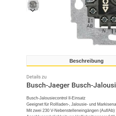
Beschreibung
Details zu
Busch-Jaeger Busch-Jalousi
Busch-Jalousiecontrol II-Einsatz
Geeignet für Rollladen-, Jalousie- und Markisen
Mit zwei 230 V-Nebenstelleneingängen (Auf/Ab)