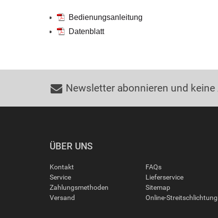
Bedienungsanleitung
Datenblatt
Newsletter abonnieren und keine
ÜBER UNS
Kontakt
FAQs
Service
Lieferservice
Zahlungsmethoden
Sitemap
Versand
Online-Streitschlichtun