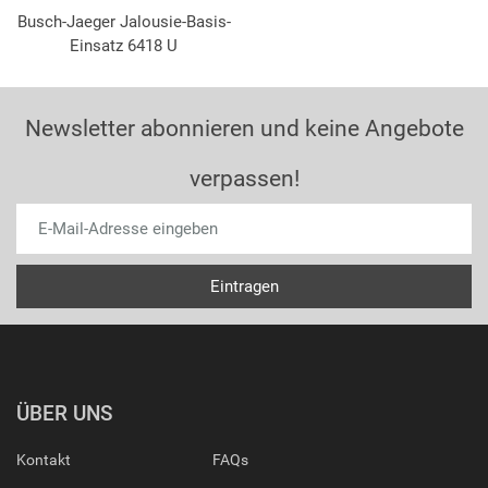
Busch-Jaeger Jalousie-Basis-
Einsatz 6418 U
Newsletter abonnieren und keine Angebote
verpassen!
ÜBER UNS
Kontakt
FAQs