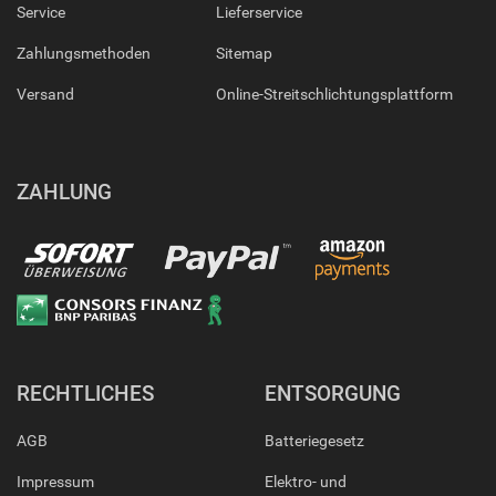
Service
Lieferservice
Zahlungsmethoden
Sitemap
Versand
Online-Streitschlichtungsplattform
ZAHLUNG
RECHTLICHES
ENTSORGUNG
AGB
Batteriegesetz
Impressum
Elektro- und