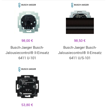
98,00 €
98,50 €
Busch-Jaeger Busch-
Busch-Jaeger Busch-
Jalousiecontrol® II-Einsatz
Jalousiecontrol® II-Einsatz
6411 U-101
6411 U/S-101
53,80 €