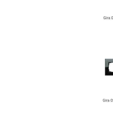
Gira 
Gira