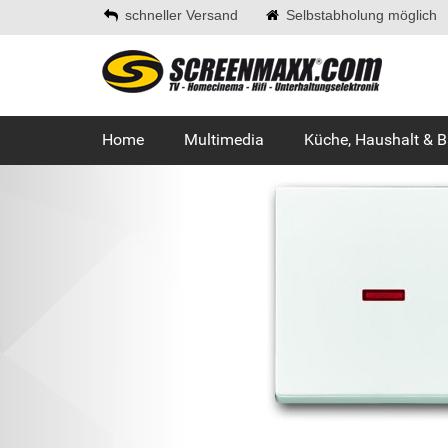
schneller Versand
Selbstabholung möglich
Home
Multimedia
Küche, Haushalt & 