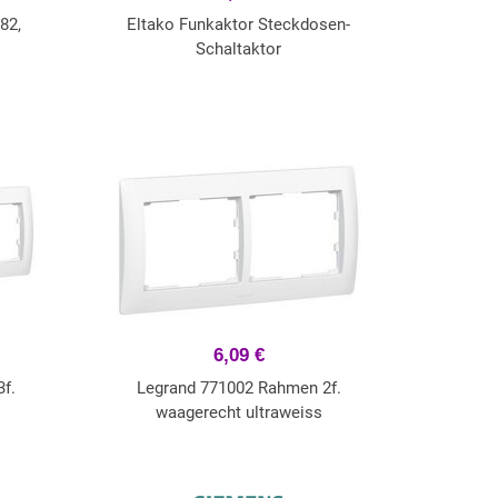
82,
Eltako Funkaktor Steckdosen-
Schaltaktor
6,09 €
f.
Legrand 771002 Rahmen 2f.
waagerecht ultraweiss