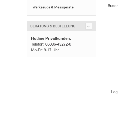
Busch
Werkzeuge & Messgeräte
BERATUNG & BESTELLUNG
Hotline Privatkunden:
Telefon:
06036-43272-0
Mo-Fr: 8-17 Uhr
Leg