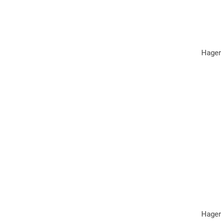
Hager
Hager