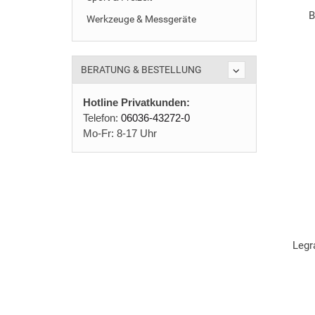
B
Werkzeuge & Messgeräte
BERATUNG & BESTELLUNG
Hotline Privatkunden:
Telefon:
06036-43272-0
Mo-Fr: 8-17 Uhr
Legr