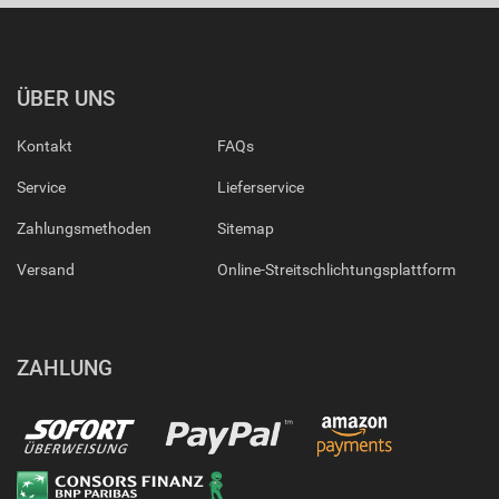
ÜBER UNS
Kontakt
FAQs
Service
Lieferservice
Zahlungsmethoden
Sitemap
Versand
Online-Streitschlichtungsplattform
ZAHLUNG