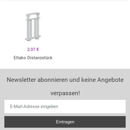
2,07 €
Eltako Distanzstück
Newsletter abonnieren und keine Angebote
verpassen!