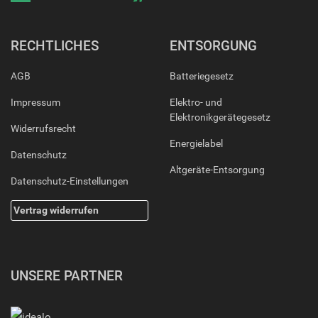
RECHTLICHES
ENTSORGUNG
AGB
Batteriegesetz
Impressum
Elektro- und
Elektronikgerätegesetz
Widerrufsrecht
Energielabel
Datenschutz
Altgeräte-Entsorgung
Datenschutz-Einstellungen
Vertrag widerrufen
UNSERE PARTNER