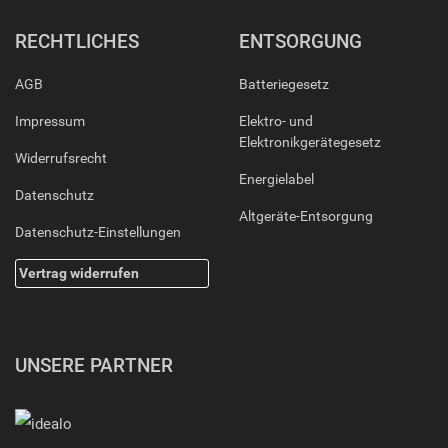
RECHTLICHES
ENTSORGUNG
AGB
Batteriegesetz
Impressum
Elektro- und
Elektronikgerätegesetz
Widerrufsrecht
Energielabel
Datenschutz
Altgeräte-Entsorgung
Datenschutz-Einstellungen
Vertrag widerrufen
UNSERE PARTNER