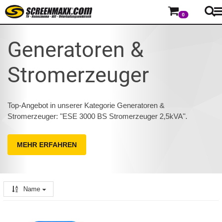
0
Generatoren &
Stromerzeuger
Top-Angebot in unserer Kategorie Generatoren &
Stromerzeuger: "ESE 3000 BS Stromerzeuger 2,5kVA".
MEHR ERFAHREN
Name