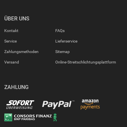
ÜBER UNS
Kontakt
FAQs
Service
Lieferservice
Zahlungsmethoden
Sitemap
Versand
Online-Streitschlichtungsplattform
ZAHLUNG