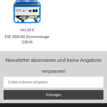
541,00 €
ESE 3000 BS Stromerzeuger
2,5kVA
Newsletter abonnieren und keine Angebote
verpassen!