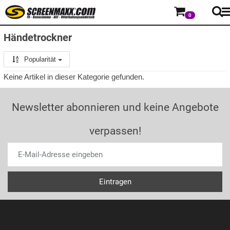
0
Händetrockner
Popularität
Keine Artikel in dieser Kategorie gefunden.
Newsletter abonnieren und keine Angebote
verpassen!