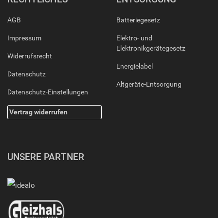
AGB
Batteriegesetz
Impressum
Elektro- und
Elektronikgerätegesetz
Widerrufsrecht
Energielabel
Datenschutz
Altgeräte-Entsorgung
Datenschutz-Einstellungen
Vertrag widerrufen
UNSERE PARTNER