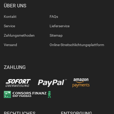
ÜBER UNS
Kontakt
FAQs
Service
Lieferservice
Zahlungsmethoden
Sitemap
Versand
Online-Streitschlichtungsplattform
ZAHLUNG
RECHTLICHES
ENTSORGUNG