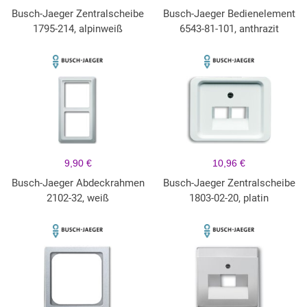
Busch-Jaeger Zentralscheibe
Busch-Jaeger Bedienelement
1795-214, alpinweiß
6543-81-101, anthrazit
9,90 €
10,96 €
Busch-Jaeger Abdeckrahmen
Busch-Jaeger Zentralscheibe
2102-32, weiß
1803-02-20, platin