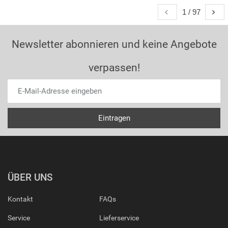
1 / 97
Newsletter abonnieren und keine Angebote
verpassen!
ÜBER UNS
Kontakt
FAQs
Service
Lieferservice