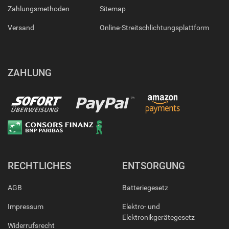
Zahlungsmethoden
Sitemap
Versand
Online-Streitschlichtungsplattform
ZAHLUNG
RECHTLICHES
ENTSORGUNG
AGB
Batteriegesetz
Impressum
Elektro- und
Elektronikgerätegesetz
Widerrufsrecht