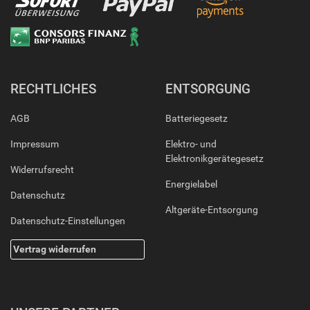
RECHTLICHES
ENTSORGUNG
AGB
Batteriegesetz
Impressum
Elektro- und
Elektronikgerätegesetz
Widerrufsrecht
Energielabel
Datenschutz
Altgeräte-Entsorgung
Datenschutz-Einstellungen
Vertrag widerrufen