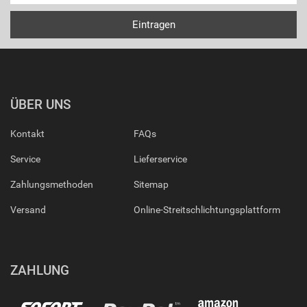
ÜBER UNS
Kontakt
FAQs
Service
Lieferservice
Zahlungsmethoden
Sitemap
Versand
Online-Streitschlichtungsplattform
ZAHLUNG