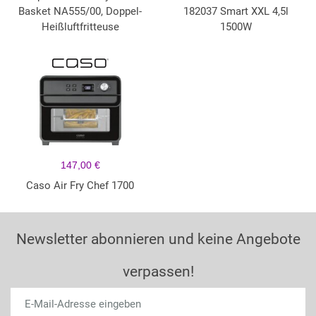
Basket NA555/00, Doppel-
182037 Smart XXL 4,5l
Heißluftfritteuse
1500W
147,00 €
Caso Air Fry Chef 1700
Newsletter abonnieren und keine Angebote
verpassen!