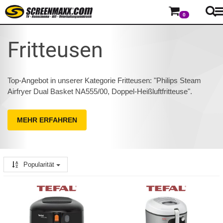
0
Fritteusen
Top-Angebot in unserer Kategorie Fritteusen: "Philips Steam
Airfryer Dual Basket NA555/00, Doppel-Heißluftfritteuse".
MEHR ERFAHREN
Popularität