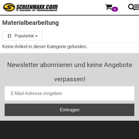
0
Materialbearbeitung
Popularität
Keine Artikel in dieser Kategorie gefunden.
Newsletter abonnieren und keine Angebote
verpassen!