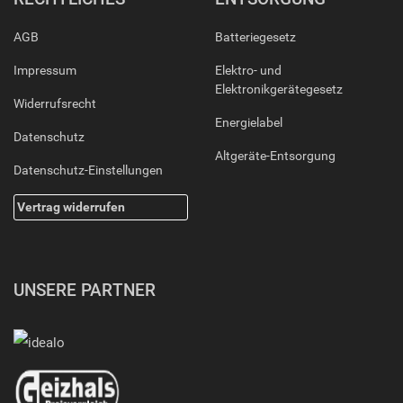
AGB
Batteriegesetz
Impressum
Elektro- und
Elektronikgerätegesetz
Widerrufsrecht
Energielabel
Datenschutz
Altgeräte-Entsorgung
Datenschutz-Einstellungen
Vertrag widerrufen
UNSERE PARTNER