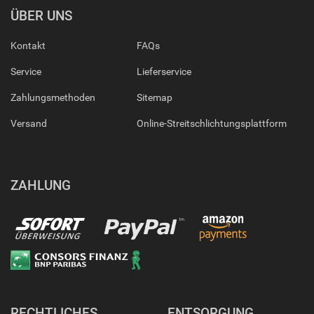
ÜBER UNS
Kontakt
FAQs
Service
Lieferservice
Zahlungsmethoden
Sitemap
Versand
Online-Streitschlichtungsplattform
ZAHLUNG
RECHTLICHES
ENTSORGUNG