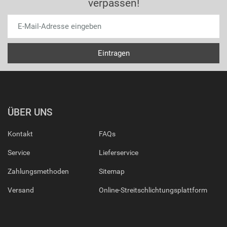
verpassen!
ÜBER UNS
Kontakt
FAQs
Service
Lieferservice
Zahlungsmethoden
Sitemap
Versand
Online-Streitschlichtungsplattform