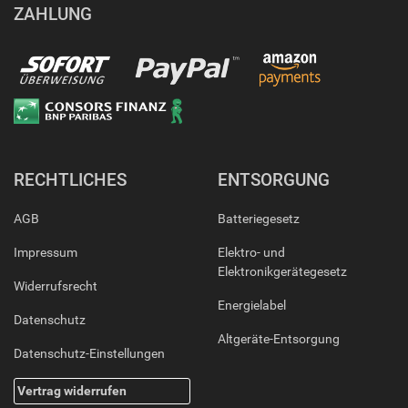
ZAHLUNG
RECHTLICHES
ENTSORGUNG
AGB
Batteriegesetz
Impressum
Elektro- und
Elektronikgerätegesetz
Widerrufsrecht
Energielabel
Datenschutz
Altgeräte-Entsorgung
Datenschutz-Einstellungen
Vertrag widerrufen