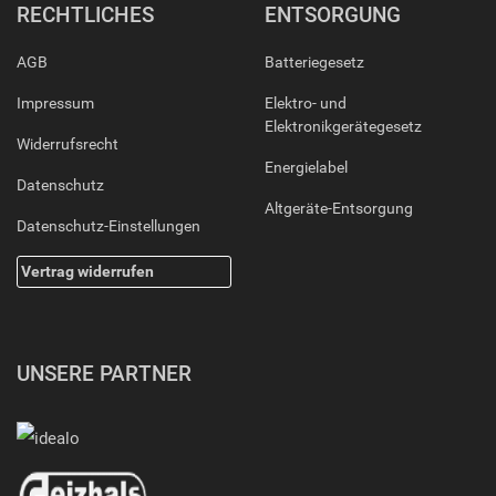
RECHTLICHES
ENTSORGUNG
AGB
Batteriegesetz
Impressum
Elektro- und
Elektronikgerätegesetz
Widerrufsrecht
Energielabel
Datenschutz
Altgeräte-Entsorgung
Datenschutz-Einstellungen
Vertrag widerrufen
UNSERE PARTNER