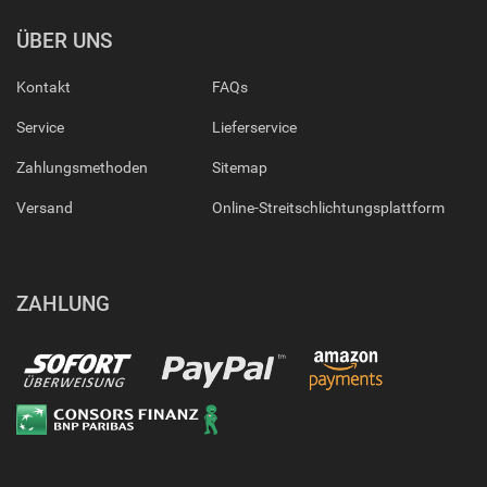
ÜBER UNS
Kontakt
FAQs
Service
Lieferservice
Zahlungsmethoden
Sitemap
Versand
Online-Streitschlichtungsplattform
ZAHLUNG